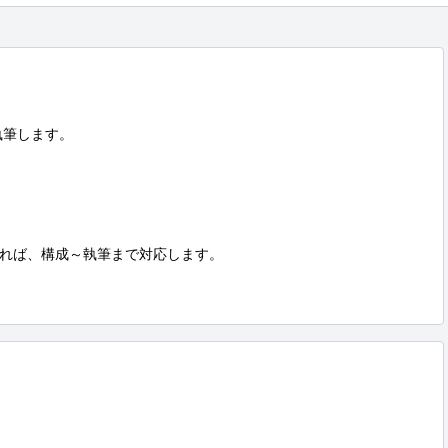
筆します。

れば、構成～執筆まで対応します。
