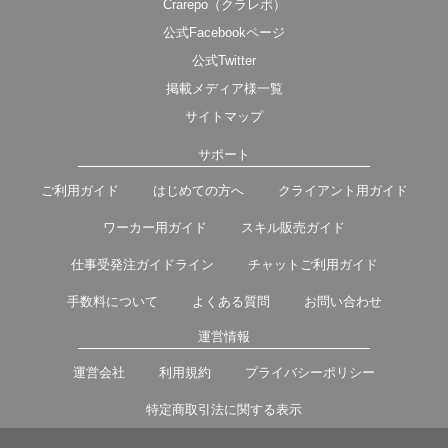
Crarepo（クラレポ）
公式Facebookページ
公式Twitter
掲載メディア様一覧
サイトマップ
サポート
ご利用ガイド
はじめての方へ
クライアント用ガイド
ワーカー用ガイド
スキル販売ガイド
仕事受発注ガイドライン
チャットご利用ガイド
手数料について
よくある質問
お問い合わせ
運営情報
運営会社
利用規約
プライバシーポリシー
特定商取引法に関する表示