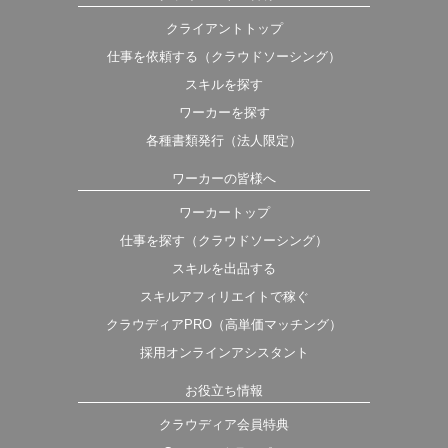
クライアントトップ
仕事を依頼する（クラウドソーシング）
スキルを探す
ワーカーを探す
各種書類発行（法人限定）
ワーカーの皆様へ
ワーカートップ
仕事を探す（クラウドソーシング）
スキルを出品する
スキルアフィリエイトで稼ぐ
クラウディアPRO（高単価マッチング）
採用オンラインアシスタント
お役立ち情報
クラウディア会員特典