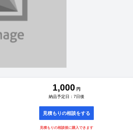
1,000
円
納品予定日：7日後
見積もりの相談をする
見積もりの相談後に購入できます