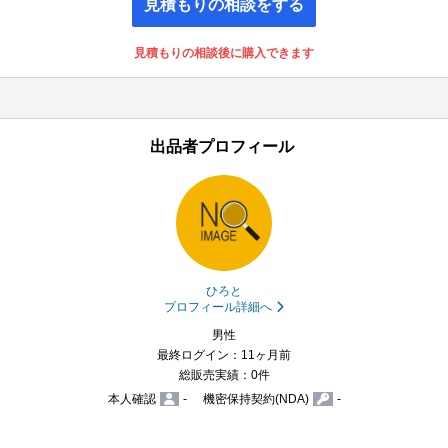
見積もりの相談をする
見積もりの相談後に購入できます
出品者プロフィール
ひろと
プロフィール詳細へ
男性
最終ログイン：11ヶ月前
総販売実績：0件
本人確認
-
機密保持契約(NDA)
-