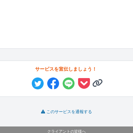
サービスを宣伝しましょう！
このサービスを通報する
クライアントの皆様へ