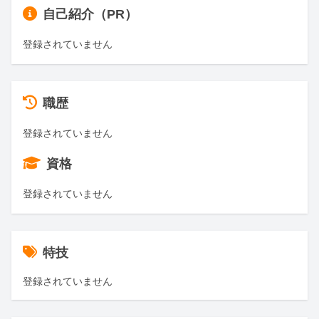
自己紹介（PR）
登録されていません
職歴
登録されていません
資格
登録されていません
特技
登録されていません