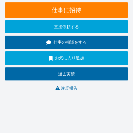
仕事に招待
直接依頼する
仕事の相談をする
お気に入り追加
過去実績
違反報告