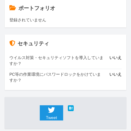
ポートフォリオ
登録されていません
セキュリティ
ウイルス対策・セキュリティソフトを導入していま
いいえ
すか？
PC等の作業環境にパスワードロックをかけていま
いいえ
すか？
Tweet