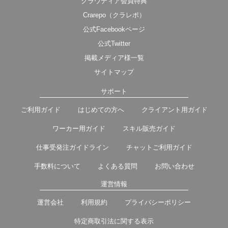
クラウディア会員特典
Crarepo（クラレポ）
公式Facebookページ
公式Twitter
掲載メディア様一覧
サイトマップ
サポート
ご利用ガイド
はじめての方へ
クライアント用ガイド
ワーカー用ガイド
スキル販売ガイド
仕事受発注ガイドライン
チャットご利用ガイド
手数料について
よくある質問
お問い合わせ
運営情報
運営会社
利用規約
プライバシーポリシー
特定商取引法に関する表示