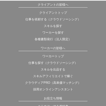
クライアントの皆様へ
クライアントトップ
仕事を依頼する（クラウドソーシング）
スキルを探す
ワーカーを探す
各種書類発行（法人限定）
ワーカーの皆様へ
ワーカートップ
仕事を探す（クラウドソーシング）
スキルを出品する
スキルアフィリエイトで稼ぐ
クラウディアPRO（高単価マッチング）
採用オンラインアシスタント
お役立ち情報