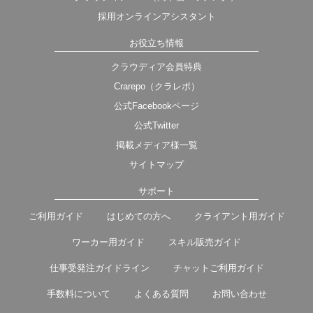
採用オンラインアシスタント
お役立ち情報
クラウディア会員特典
Crarepo（クラレポ）
公式Facebookページ
公式Twitter
掲載メディア様一覧
サイトマップ
サポート
ご利用ガイド
はじめての方へ
クライアント用ガイド
ワーカー用ガイド
スキル販売ガイド
仕事受発注ガイドライン
チャットご利用ガイド
手数料について
よくある質問
お問い合わせ