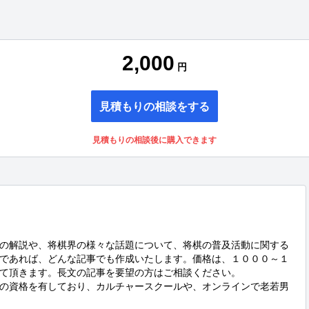
2,000
円
見積もりの相談をする
見積もりの相談後に購入できます
の解説や、将棋界の様々な話題について、将棋の普及活動に関する
であれば、どんな記事でも作成いたします。価格は、１０００～１
て頂きます。長文の記事を要望の方はご相談ください。

の資格を有しており、カルチャースクールや、オンラインで老若男