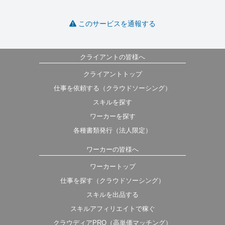
このサービスを通報する
クライアントの皆様へ
クライアントトップ
仕事を依頼する（クラウドソーシング）
スキルを探す
ワーカーを探す
各種書類発行（法人限定）
ワーカーの皆様へ
ワーカートップ
仕事を探す（クラウドソーシング）
スキルを出品する
スキルアフィリエイトで稼ぐ
クラウディアPRO（高単価マッチング）