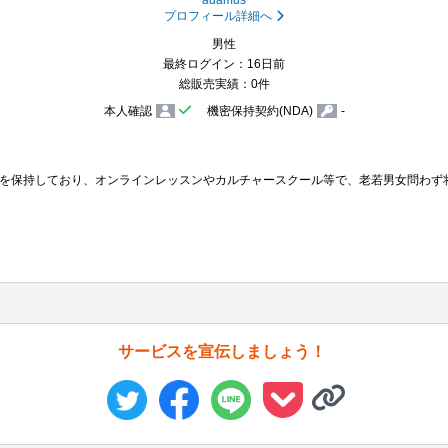
プロフィール詳細へ
男性
最終ログイン：16日前
総販売実績：0件
本人確認
機密保持契約(NDA)
-
を保持しており、オンラインレッスンやカルチャースクール等で、老若男女問わず
サービスを宣伝しましょう！