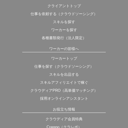
クライアントトップ
仕事を依頼する（クラウドソーシング）
スキルを探す
ワーカーを探す
各種書類発行（法人限定）
ワーカーの皆様へ
ワーカートップ
仕事を探す（クラウドソーシング）
スキルを出品する
スキルアフィリエイトで稼ぐ
クラウディアPRO（高単価マッチング）
採用オンラインアシスタント
お役立ち情報
クラウディア会員特典
Crarepo（クラレポ）