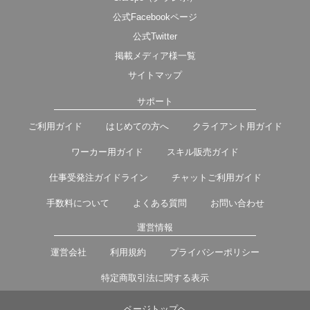
公式Facebookページ
公式Twitter
掲載メディア様一覧
サイトマップ
サポート
ご利用ガイド
はじめての方へ
クライアント用ガイド
ワーカー用ガイド
スキル販売ガイド
仕事受発注ガイドライン
チャットご利用ガイド
手数料について
よくある質問
お問い合わせ
運営情報
運営会社
利用規約
プライバシーポリシー
特定商取引法に関する表示
ページトップヘ