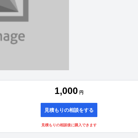
1,000
円
見積もりの相談をする
見積もりの相談後に購入できます