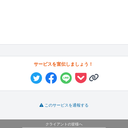
サービスを宣伝しましょう！
このサービスを通報する
クライアントの皆様へ