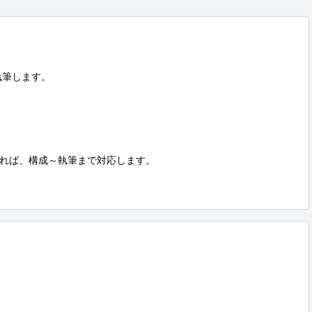
筆します。

れば、構成～執筆まで対応します。
