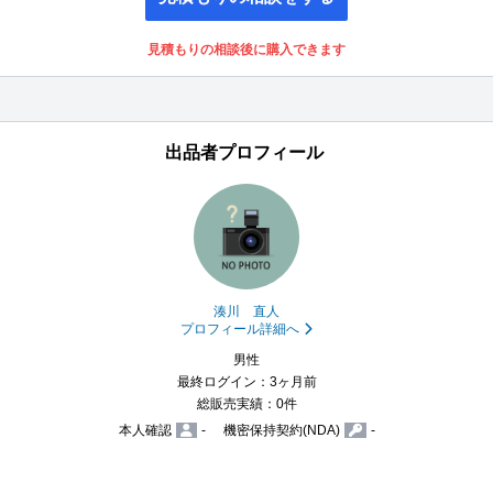
見積もりの相談後に購入できます
出品者プロフィール
湊川 直人
プロフィール詳細へ
男性
最終ログイン：3ヶ月前
総販売実績：0件
本人確認
-
機密保持契約(NDA)
-