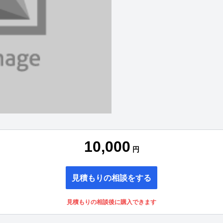
10,000
円
見積もりの相談をする
見積もりの相談後に購入できます