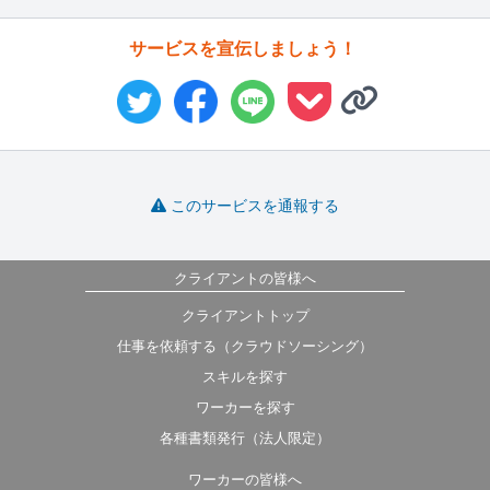
サービスを宣伝しましょう！
このサービスを通報する
クライアントの皆様へ
クライアントトップ
仕事を依頼する（クラウドソーシング）
スキルを探す
ワーカーを探す
各種書類発行（法人限定）
ワーカーの皆様へ