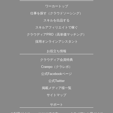
ワーカートップ
仕事を探す（クラウドソーシング）
スキルを出品する
スキルアフィリエイトで稼ぐ
クラウディアPRO（高単価マッチング）
採用オンラインアシスタント
お役立ち情報
クラウディア会員特典
Crarepo（クラレポ）
公式Facebookページ
公式Twitter
掲載メディア様一覧
サイトマップ
サポート