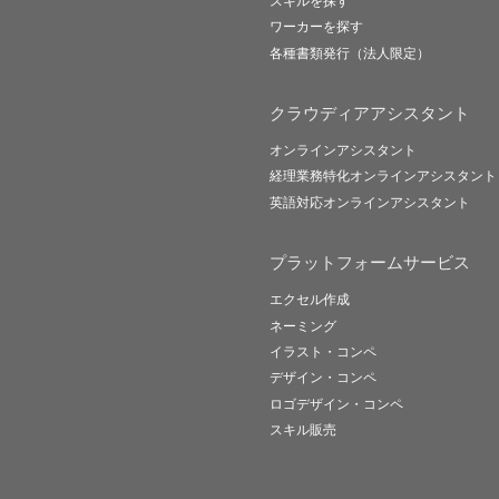
スキルを探す
ワーカーを探す
各種書類発行（法人限定）
クラウディアアシスタント
オンラインアシスタント
経理業務特化オンラインアシスタント
英語対応オンラインアシスタント
プラットフォームサービス
エクセル作成
ネーミング
イラスト・コンペ
デザイン・コンペ
ロゴデザイン・コンペ
スキル販売