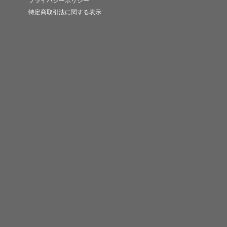
プライバシーポリシー
特定商取引法に関する表示