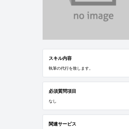
スキル内容
執筆の代行を致します。
必須質問項目
なし
関連サービス