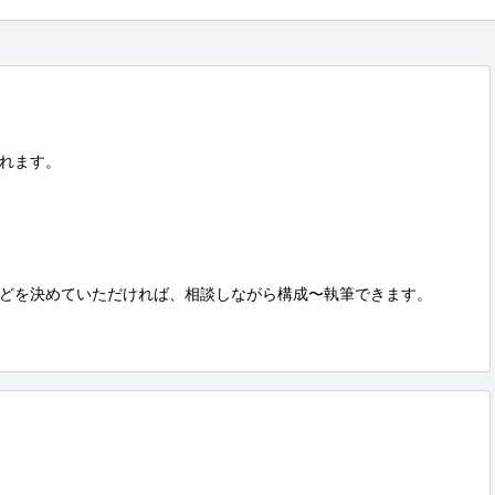
れます。

どを決めていただければ、相談しながら構成〜執筆できます。
