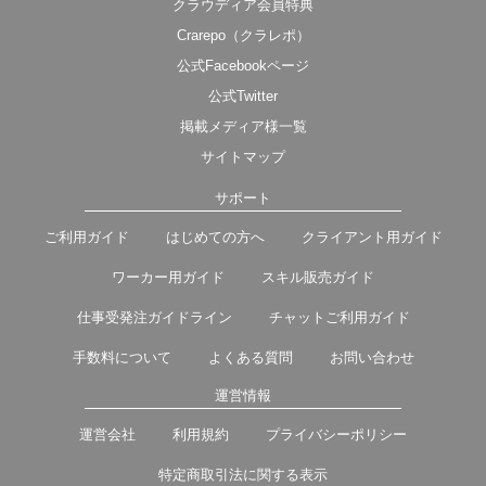
クラウディア会員特典
Crarepo（クラレポ）
公式Facebookページ
公式Twitter
掲載メディア様一覧
サイトマップ
サポート
ご利用ガイド
はじめての方へ
クライアント用ガイド
ワーカー用ガイド
スキル販売ガイド
仕事受発注ガイドライン
チャットご利用ガイド
手数料について
よくある質問
お問い合わせ
運営情報
運営会社
利用規約
プライバシーポリシー
特定商取引法に関する表示