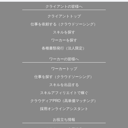
クライアントの皆様へ
クライアントトップ
仕事を依頼する（クラウドソーシング）
スキルを探す
ワーカーを探す
各種書類発行（法人限定）
ワーカーの皆様へ
ワーカートップ
仕事を探す（クラウドソーシング）
スキルを出品する
スキルアフィリエイトで稼ぐ
クラウディアPRO（高単価マッチング）
採用オンラインアシスタント
お役立ち情報