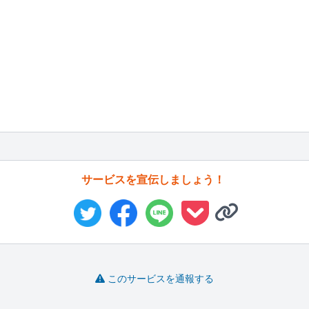
サービスを宣伝しましょう！
このサービスを通報する