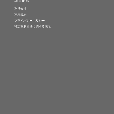
運営情報
運営会社
利用規約
プライバシーポリシー
特定商取引法に関する表示