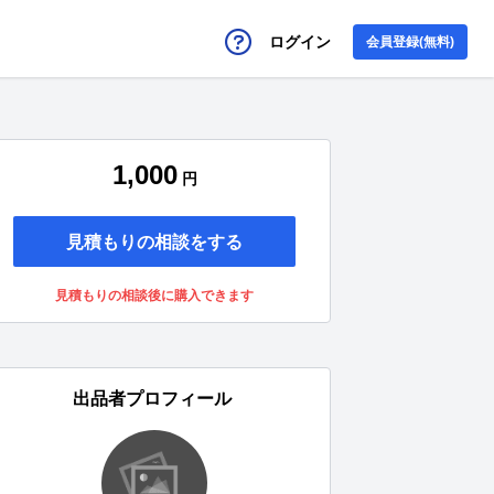
ログイン
会員登録(無料)
1,000
円
見積もりの相談をする
見積もりの相談後に購入できます
出品者プロフィール