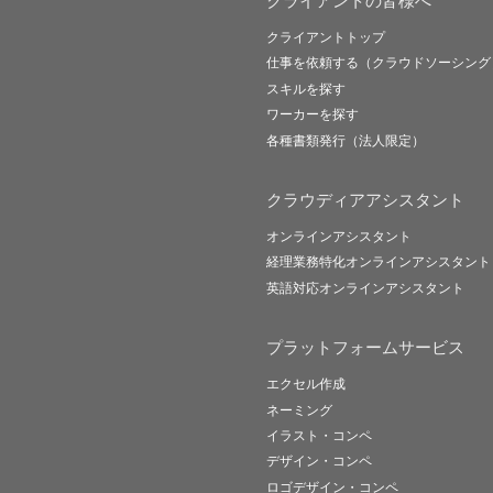
クライアントの皆様へ
クライアントトップ
仕事を依頼する（クラウドソーシング
スキルを探す
ワーカーを探す
各種書類発行（法人限定）
クラウディアアシスタント
オンラインアシスタント
経理業務特化オンラインアシスタント
英語対応オンラインアシスタント
プラットフォームサービス
エクセル作成
ネーミング
イラスト・コンペ
デザイン・コンペ
ロゴデザイン・コンペ