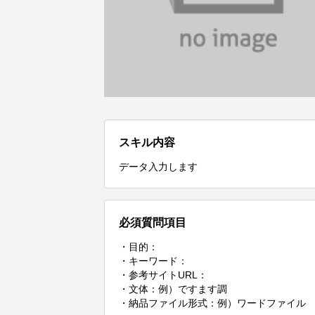
スキル内容
データ入力します
必須質問項目
・目的：

・キーワード：

・参考サイトURL：

・文体：例）ですます調

・納品ファイル形式：例）ワードファイル