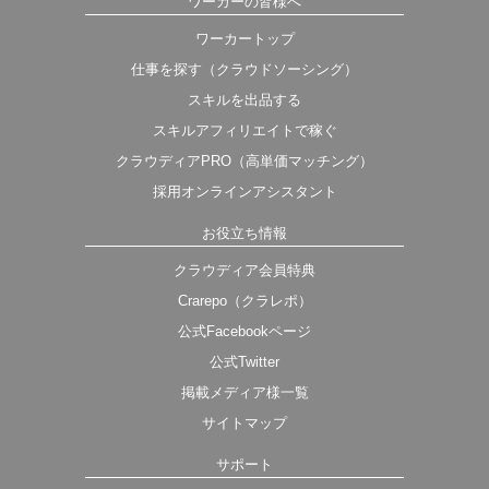
ワーカーの皆様へ
ワーカートップ
仕事を探す（クラウドソーシング）
スキルを出品する
スキルアフィリエイトで稼ぐ
クラウディアPRO（高単価マッチング）
採用オンラインアシスタント
お役立ち情報
クラウディア会員特典
Crarepo（クラレポ）
公式Facebookページ
公式Twitter
掲載メディア様一覧
サイトマップ
サポート