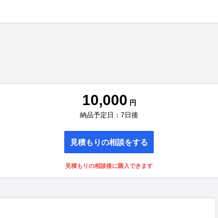
10,000
円
納品予定日：7日後
見積もりの相談をする
見積もりの相談後に購入できます