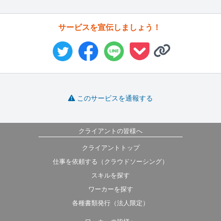
サービスを宣伝しましょう！
このサービスを通報する
クライアントの皆様へ
クライアントトップ
仕事を依頼する（クラウドソーシング）
スキルを探す
ワーカーを探す
各種書類発行（法人限定）