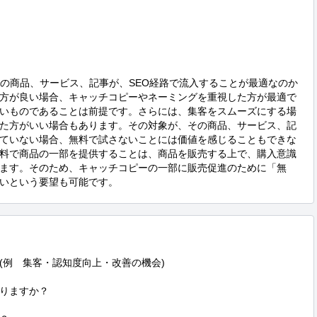
その商品、サービス、記事が、SEO経路で流入することが最適なのか
方が良い場合、キャッチコピーやネーミングを重視した方が最適で
いものであることは前提です。さらには、集客をスムーズにする場
た方がいい場合もあります。その対象が、その商品、サービス、記
ていない場合、無料で試さないことには価値を感じることもできな
料で商品の一部を提供することは、商品を販売する上で、購入意識
ます。そのため、キャッチコピーの一部に販売促進のために「無
いという要望も可能です。
例　集客・認知度向上・改善の機会)

りますか？
