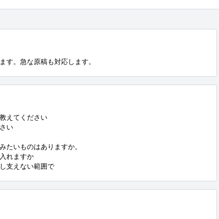
ます。急な原稿も対応します。
教えてください

さい

みたいものはありますか。

入れますか

し支えない範囲で