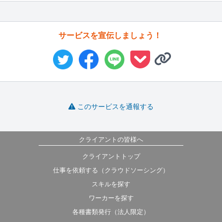
サービスを宣伝しましょう！
このサービスを通報する
クライアントの皆様へ
クライアントトップ
仕事を依頼する（クラウドソーシング）
スキルを探す
ワーカーを探す
各種書類発行（法人限定）