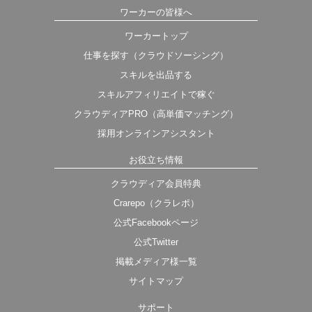
ワーカーの皆様へ
ワーカートップ
仕事を探す（クラウドソーシング）
スキルを出品する
スキルアフィリエイトで稼ぐ
クラウディアPRO（高単価マッチング）
採用オンラインアシスタント
お役立ち情報
クラウディア会員特典
Crarepo（クラレポ）
公式Facebookページ
公式Twitter
掲載メディア様一覧
サイトマップ
サポート