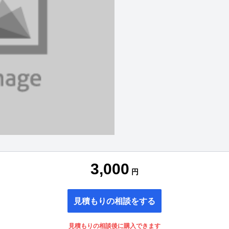
3,000
円
見積もりの相談をする
見積もりの相談後に購入できます