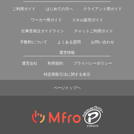
ご利用ガイド
はじめての方へ
クライアント用ガイド
ワーカー用ガイド
スキル販売ガイド
仕事受発注ガイドライン
チャットご利用ガイド
手数料について
よくある質問
お問い合わせ
運営情報
運営会社
利用規約
プライバシーポリシー
特定商取引法に関する表示
ページトップヘ