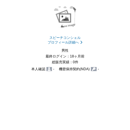
スピーチコンシェル
プロフィール詳細へ
男性
最終ログイン：18ヶ月前
総販売実績：0件
本人確認
-
機密保持契約(NDA)
-