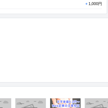
+
1,000円