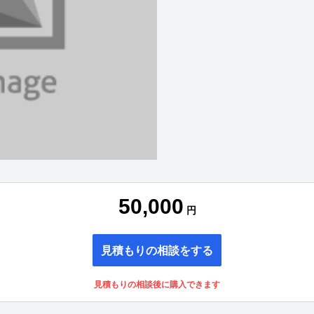
50,000
円
見積もりの相談をする
見積もりの相談後に購入できます