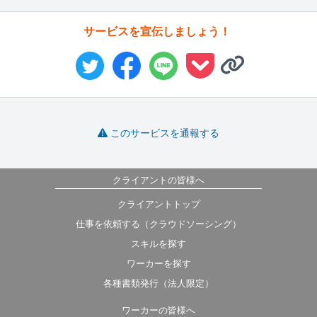
サービスを宣伝しましょう！
このサービスを通報する
クライアントの皆様へ
クライアントトップ
仕事を依頼する（クラウドソーシング）
スキルを探す
ワーカーを探す
各種書類発行（法人限定）
ワーカーの皆様へ