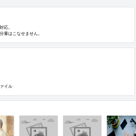
対応。

分量はこなせません。
ァイル