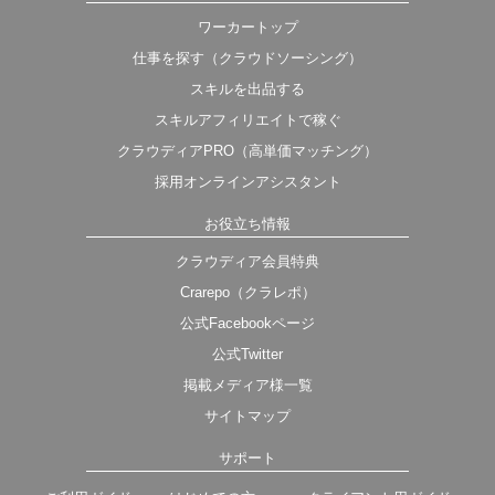
ワーカートップ
仕事を探す（クラウドソーシング）
スキルを出品する
スキルアフィリエイトで稼ぐ
クラウディアPRO（高単価マッチング）
採用オンラインアシスタント
お役立ち情報
クラウディア会員特典
Crarepo（クラレポ）
公式Facebookページ
公式Twitter
掲載メディア様一覧
サイトマップ
サポート