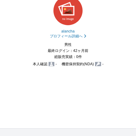
alancha
プロフィール詳細へ
男性
最終ログイン：42ヶ月前
総販売実績：0件
本人確認
-
機密保持契約(NDA)
-