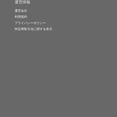
運営情報
運営会社
利用規約
プライバシーポリシー
特定商取引法に関する表示