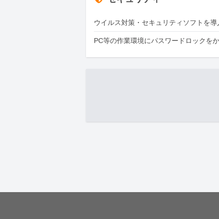
ウイルス対策・セキュリティソフトを導
PC等の作業環境にパスワードロックを