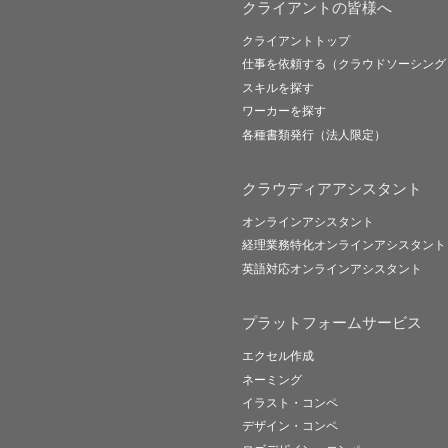
クライアントの皆様へ
クライアントトップ
仕事を依頼する（クラウドソーシング
スキルを探す
ワーカーを探す
各種書類発行（法人限定）
クラウディアアシスタント
オンラインアシスタント
経理業務特化オンラインアシスタント
英語対応オンラインアシスタント
プラットフォームサービス
エクセル作成
ネーミング
イラスト・コンペ
デザイン・コンペ