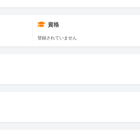
資格
登録されていません