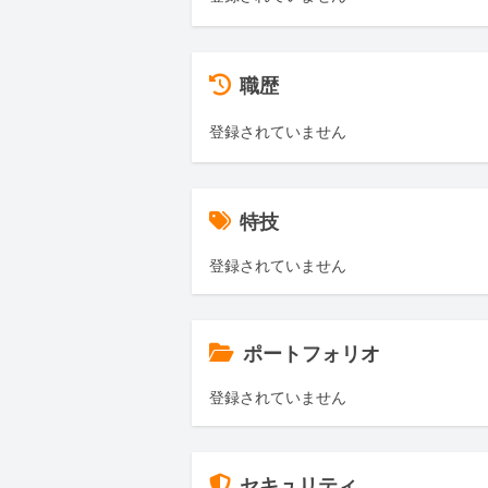
職歴
登録されていません
特技
登録されていません
ポートフォリオ
登録されていません
セキュリティ