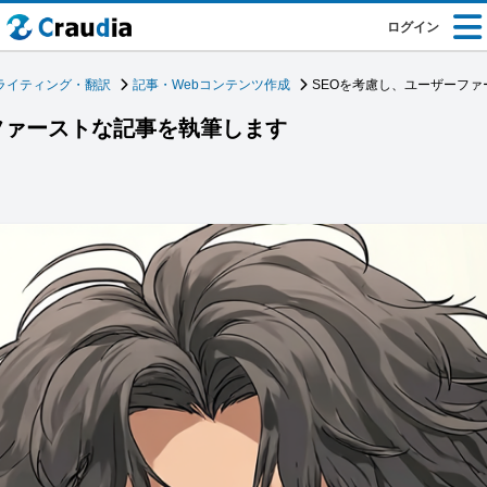
ログイン
ライティング・翻訳
記事・Webコンテンツ作成
SEOを考慮し、ユーザーフ
ファーストな記事を執筆します