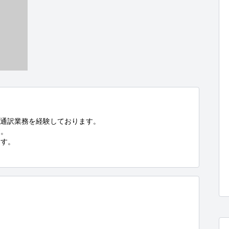
通訳業務を経験しております。

。

す。
