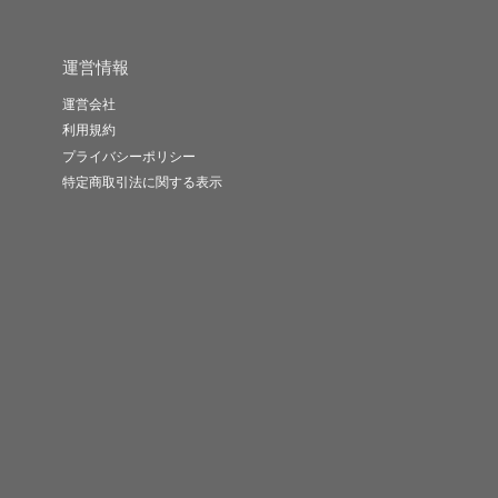
運営情報
運営会社
利用規約
プライバシーポリシー
特定商取引法に関する表示