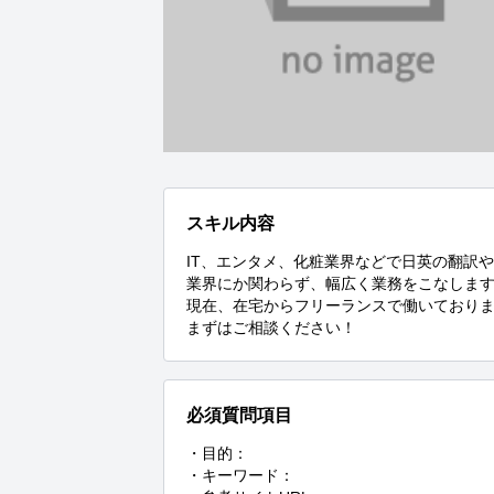
スキル内容
IT、エンタメ、化粧業界などで日英の翻訳や
業界にか関わらず、幅広く業務をこなします
現在、在宅からフリーランスで働いておりま
まずはご相談ください！
必須質問項目
・目的：

・キーワード：
