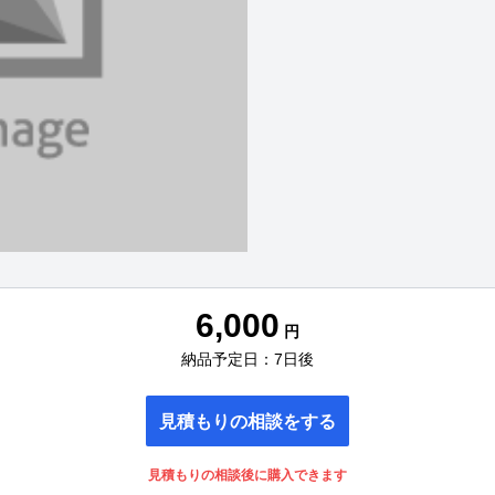
6,000
円
納品予定日：7日後
見積もりの相談をする
見積もりの相談後に購入できます