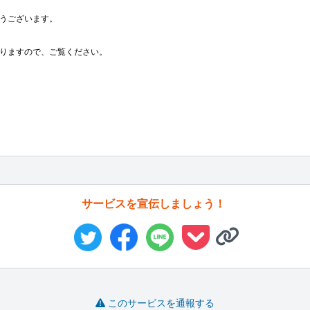
うございます。

りますので、ご覧ください。

サービスを宣伝しましょう！
このサービスを通報する