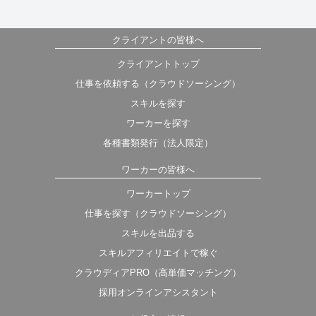
クライアントの皆様へ
クライアントトップ
仕事を依頼する（クラウドソーシング）
スキルを探す
ワーカーを探す
各種書類発行（法人限定）
ワーカーの皆様へ
ワーカートップ
仕事を探す（クラウドソーシング）
スキルを出品する
スキルアフィリエイトで稼ぐ
クラウディアPRO（高単価マッチング）
採用オンラインアシスタント