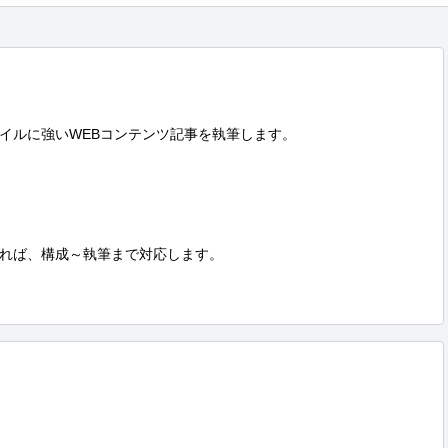
イルに強いWEBコンテンツ記事を執筆します。

れば、構成～執筆まで対応します。
