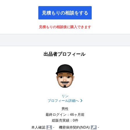
見積もりの相談をする
見積もりの相談後に購入できます
出品者プロフィール
リン
プロフィール詳細へ
男性
最終ログイン：46ヶ月前
総販売実績：0件
本人確認
-
機密保持契約(NDA)
-