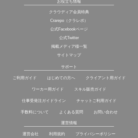
お役立ち情報
クラウディア会員特典
Crarepo（クラレポ）
公式Facebookページ
公式Twitter
掲載メディア様一覧
サイトマップ
サポート
ご利用ガイド
はじめての方へ
クライアント用ガイド
ワーカー用ガイド
スキル販売ガイド
仕事受発注ガイドライン
チャットご利用ガイド
手数料について
よくある質問
お問い合わせ
運営情報
運営会社
利用規約
プライバシーポリシー