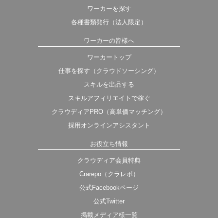
ワーカーを探す
各種書類発行（法人限定）
ワーカーの皆様へ
ワーカートップ
仕事を探す（クラウドソーシング）
スキルを出品する
スキルアフィリエイトで稼ぐ
クラウディアPRO（高単価マッチング）
採用オンラインアシスタント
お役立ち情報
クラウディア会員特典
Crarepo（クラレポ）
公式Facebookページ
公式Twitter
掲載メディア様一覧