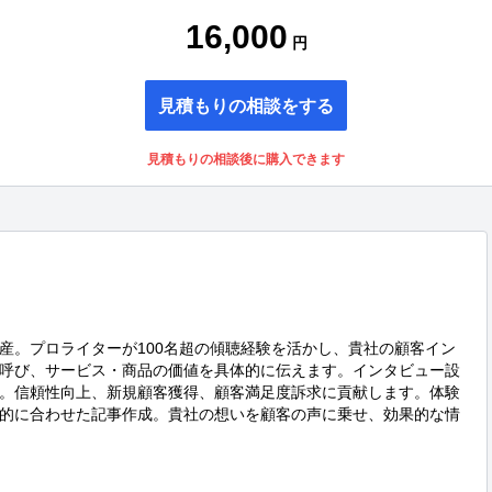
16,000
円
見積もりの相談をする
見積もりの相談後に購入できます
産。プロライターが100名超の傾聴経験を活かし、貴社の顧客イン
呼び、サービス・商品の価値を具体的に伝えます。インタビュー設
。信頼性向上、新規顧客獲得、顧客満足度訴求に貢献します。体験
的に合わせた記事作成。貴社の想いを顧客の声に乗せ、効果的な情