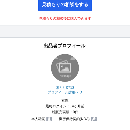
見積もりの相談をする
見積もりの相談後に購入できます
出品者プロフィール
ほとり0712
プロフィール詳細へ
女性
最終ログイン：14ヶ月前
総販売実績：0件
本人確認
-
機密保持契約(NDA)
-