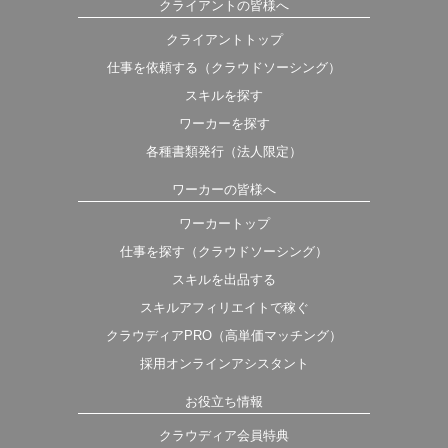
クライアントの皆様へ
クライアントトップ
仕事を依頼する（クラウドソーシング）
スキルを探す
ワーカーを探す
各種書類発行（法人限定）
ワーカーの皆様へ
ワーカートップ
仕事を探す（クラウドソーシング）
スキルを出品する
スキルアフィリエイトで稼ぐ
クラウディアPRO（高単価マッチング）
採用オンラインアシスタント
お役立ち情報
クラウディア会員特典