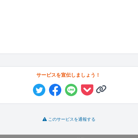
サービスを宣伝しましょう！
このサービスを通報する