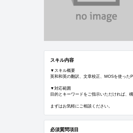
スキル内容
▼スキル概要

英和和英の翻訳、文章校正、MOSを使ったP
▼対応範囲

目的とキーワードをご指示いただければ、構
まずはお気軽にご相談ください。
必須質問項目