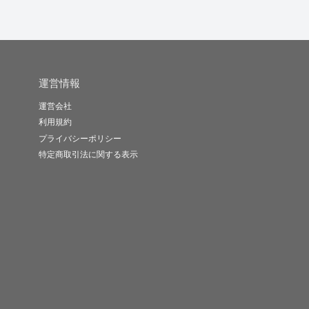
運営情報
運営会社
利用規約
プライバシーポリシー
特定商取引法に関する表示