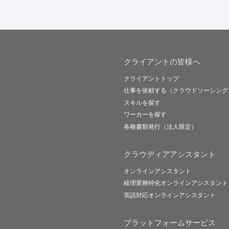
クライアントの皆様へ
クライアントトップ
仕事を依頼する（クラウドソーシング
スキルを探す
ワーカーを探す
各種書類発行（法人限定）
クラウディアアシスタント
オンラインアシスタント
経理業務特化オンラインアシスタント
英語対応オンラインアシスタント
プラットフォームサービス