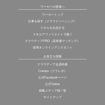
ワーカーの皆様へ
ワーカートップ
仕事を探す（クラウドソーシング）
スキルを出品する
スキルアフィリエイトで稼ぐ
クラウディアPRO（高単価マッチング）
採用オンラインアシスタント
お役立ち情報
クラウディア会員特典
Crarepo（クラレポ）
公式Facebookページ
公式Twitter
掲載メディア様一覧
サイトマップ