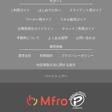
サポート
ご利用ガイド
はじめての方へ
クライアント用ガイド
ワーカー用ガイド
スキル販売ガイド
仕事受発注ガイドライン
チャットご利用ガイド
手数料について
よくある質問
お問い合わせ
運営情報
運営会社
利用規約
プライバシーポリシー
特定商取引法に関する表示
ページトップヘ