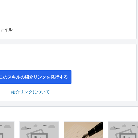
ァイル
このスキルの紹介リンクを発行する
紹介リンクについて