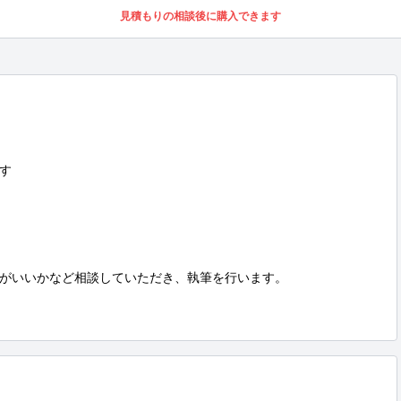
見積もりの相談後に購入できます


がいいかなど相談していただき、執筆を行います。
