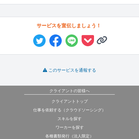
サービスを宣伝しましょう！
このサービスを通報する
クライアントの皆様へ
クライアントトップ
仕事を依頼する（クラウドソーシング）
スキルを探す
ワーカーを探す
各種書類発行（法人限定）