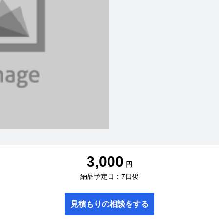
3,000
円
納品予定日：7日後
見積もりの相談をする