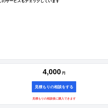
このサービスもチェックしています
4,000
円
見積もりの相談をする
見積もりの相談後に購入できます