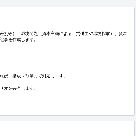
差別等）、環境問題（資本主義による、労働力や環境搾取）、資本
記事を作成します。

れば、構成～執筆まで対応します。

リオを共有します。
