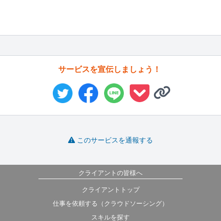
サービスを宣伝しましょう！
このサービスを通報する
クライアントの皆様へ
クライアントトップ
仕事を依頼する（クラウドソーシング）
スキルを探す