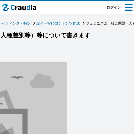
ログイン
ライティング・翻訳
記事・Webコンテンツ作成
フェミニズム、社会問題（人
（人種差別等）等について書きます