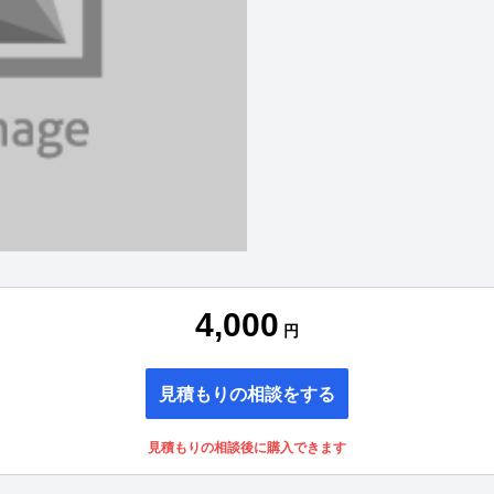
4,000
円
見積もりの相談をする
見積もりの相談後に購入できます