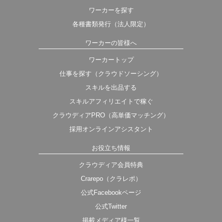
ワーカーを探す
各種書類発行（法人限定）
ワーカーの皆様へ
ワーカートップ
仕事を探す（クラウドソーシング）
スキルを出品する
スキルアフィリエイトで稼ぐ
クラウディアPRO（高単価マッチング）
採用オンラインアシスタント
お役立ち情報
クラウディア会員特典
Crarepo（クラレポ）
公式Facebookページ
公式Twitter
掲載メディア様一覧