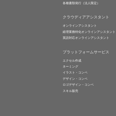
各種書類発行（法人限定）
クラウディアアシスタント
オンラインアシスタント
経理業務特化オンラインアシスタント
英語対応オンラインアシスタント
プラットフォームサービス
エクセル作成
ネーミング
イラスト・コンペ
デザイン・コンペ
ロゴデザイン・コンペ
スキル販売