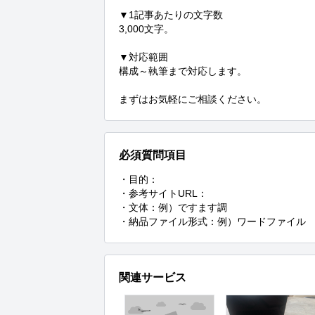
▼1記事あたりの文字数

3,000文字。

▼対応範囲

構成～執筆まで対応します。

まずはお気軽にご相談ください。
必須質問項目
・目的：

・参考サイトURL：

・文体：例）ですます調

・納品ファイル形式：例）ワードファイル
関連サービス