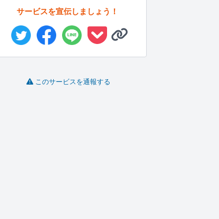
サービスを宣伝しましょう！
このサービスを通報する