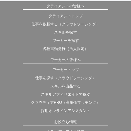
クライアントの皆様へ
クライアントトップ
仕事を依頼する（クラウドソーシング）
スキルを探す
ワーカーを探す
各種書類発行（法人限定）
ワーカーの皆様へ
ワーカートップ
仕事を探す（クラウドソーシング）
スキルを出品する
スキルアフィリエイトで稼ぐ
クラウディアPRO（高単価マッチング）
採用オンラインアシスタント
お役立ち情報