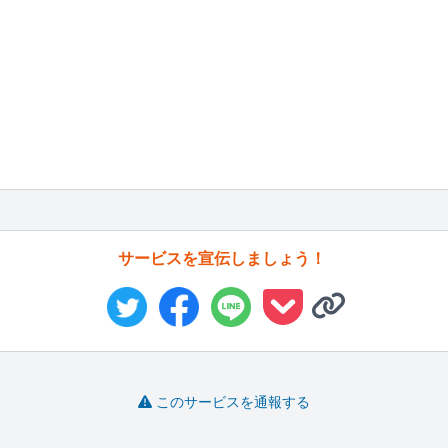
サービスを宣伝しましょう！
このサービスを通報する