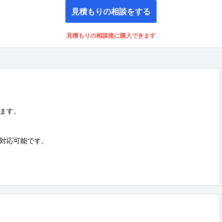
見積もりの相談をする
見積もりの相談後に購入できます
ます。

対応可能です。
