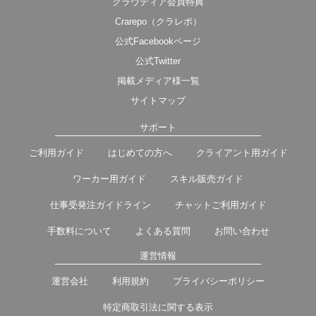
クラウディア会員特典
Crarepo（クラレポ）
公式Facebookページ
公式Twitter
掲載メディア様一覧
サイトマップ
サポート
ご利用ガイド
はじめての方へ
クライアント用ガイド
ワーカー用ガイド
スキル販売ガイド
仕事受発注ガイドライン
チャットご利用ガイド
手数料について
よくある質問
お問い合わせ
運営情報
運営会社
利用規約
プライバシーポリシー
特定商取引法に関する表示