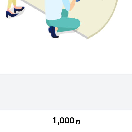
1,000
円