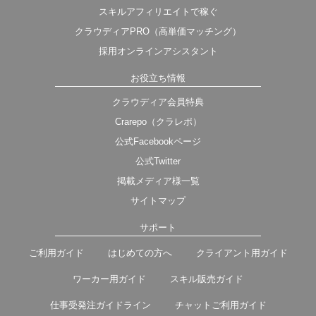
スキルアフィリエイトで稼ぐ
クラウディアPRO（高単価マッチング）
採用オンラインアシスタント
お役立ち情報
クラウディア会員特典
Crarepo（クラレポ）
公式Facebookページ
公式Twitter
掲載メディア様一覧
サイトマップ
サポート
ご利用ガイド
はじめての方へ
クライアント用ガイド
ワーカー用ガイド
スキル販売ガイド
仕事受発注ガイドライン
チャットご利用ガイド