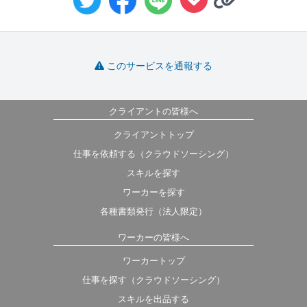
このサービスを通報する
クライアントの皆様へ
クライアントトップ
仕事を依頼する（クラウドソーシング）
スキルを探す
ワーカーを探す
各種書類発行（法人限定）
ワーカーの皆様へ
ワーカートップ
仕事を探す（クラウドソーシング）
スキルを出品する