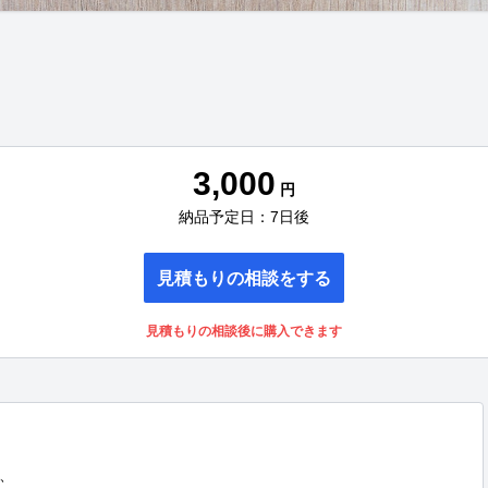
3,000
円
納品予定日：7日後
見積もりの相談をする
見積もりの相談後に購入できます

