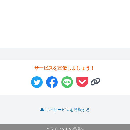
サービスを宣伝しましょう！
このサービスを通報する
クライアントの皆様へ