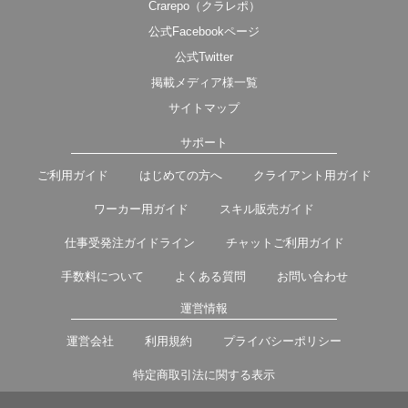
Crarepo（クラレポ）
公式Facebookページ
公式Twitter
掲載メディア様一覧
サイトマップ
サポート
ご利用ガイド
はじめての方へ
クライアント用ガイド
ワーカー用ガイド
スキル販売ガイド
仕事受発注ガイドライン
チャットご利用ガイド
手数料について
よくある質問
お問い合わせ
運営情報
運営会社
利用規約
プライバシーポリシー
特定商取引法に関する表示