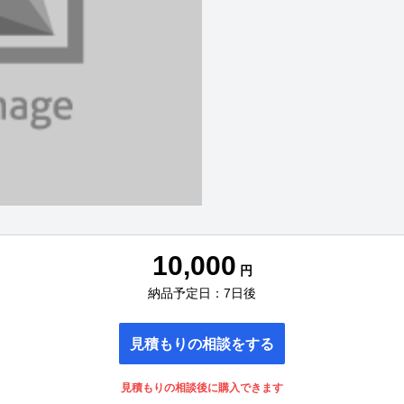
10,000
円
納品予定日：7日後
見積もりの相談をする
見積もりの相談後に購入できます