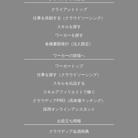
クライアントトップ
仕事を依頼する（クラウドソーシング）
スキルを探す
ワーカーを探す
各種書類発行（法人限定）
ワーカーの皆様へ
ワーカートップ
仕事を探す（クラウドソーシング）
スキルを出品する
スキルアフィリエイトで稼ぐ
クラウディアPRO（高単価マッチング）
採用オンラインアシスタント
お役立ち情報
クラウディア会員特典