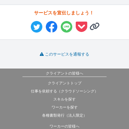
サービスを宣伝しましょう！
このサービスを通報する
クライアントの皆様へ
クライアントトップ
仕事を依頼する（クラウドソーシング）
スキルを探す
ワーカーを探す
各種書類発行（法人限定）
ワーカーの皆様へ