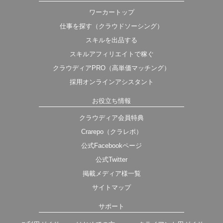
ワーカートップ
仕事を探す（クラウドソーシング）
スキルを出品する
スキルアフィリエイトで稼ぐ
クラウディアPRO（高単価マッチング）
採用オンラインアシスタント
お役立ち情報
クラウディア会員特典
Crarepo（クラレポ）
公式Facebookページ
公式Twitter
掲載メディア様一覧
サイトマップ
サポート