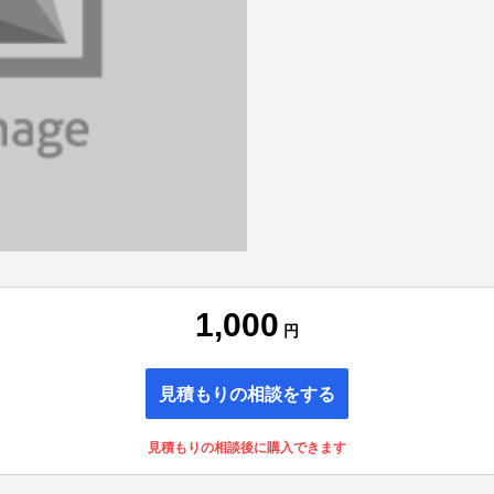
1,000
円
見積もりの相談をする
見積もりの相談後に購入できます