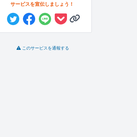
サービスを宣伝しましょう！
このサービスを通報する