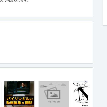
んでも対応します。
