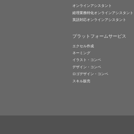
オンラインアシスタント
経理業務特化オンラインアシスタント
英語対応オンラインアシスタント
プラットフォームサービス
エクセル作成
ネーミング
イラスト・コンペ
デザイン・コンペ
ロゴデザイン・コンペ
スキル販売