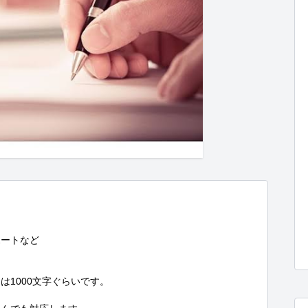
ートなど

1000文字ぐらいです。
