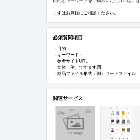
目的とキーワードをご指示いただければ、な
まずはお気軽にご相談ください。
必須質問項目
・目的：

・キーワード：

・参考サイトURL：

・文体：例）ですます調

・納品ファイル形式：例）ワードファイル
関連サービス