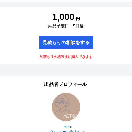
1,000
円
納品予定日：5日後
見積もりの相談をする
見積もりの相談後に購入できます
出品者プロフィール
Mitsu
プロフィール詳細へ