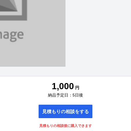
1,000
円
納品予定日：5日後
見積もりの相談をする
見積もりの相談後に購入できます