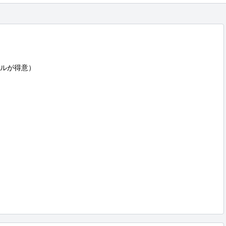
ルが得意）
