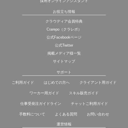
採用オンラインアシスタント
お役立ち情報
クラウディア会員特典
Crarepo（クラレポ）
公式Facebookページ
公式Twitter
掲載メディア様一覧
サイトマップ
サポート
ご利用ガイド
はじめての方へ
クライアント用ガイド
ワーカー用ガイド
スキル販売ガイド
仕事受発注ガイドライン
チャットご利用ガイド
手数料について
よくある質問
お問い合わせ
運営情報