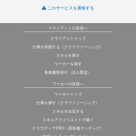
このサービスを通報する
クライアントの皆様へ
クライアントトップ
仕事を依頼する（クラウドソーシング）
スキルを探す
ワーカーを探す
各種書類発行（法人限定）
ワーカーの皆様へ
ワーカートップ
仕事を探す（クラウドソーシング）
スキルを出品する
スキルアフィリエイトで稼ぐ
クラウディアPRO（高単価マッチング）