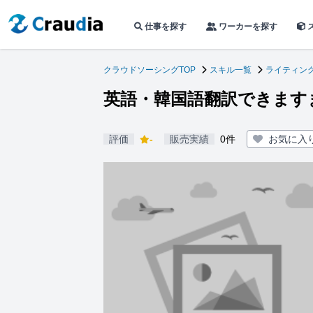
仕事を探す
ワーカーを探す
クラウドソーシングTOP
スキル一覧
ライティン
英語・韓国語翻訳できます
評価
-
販売実績
0件
お気に入