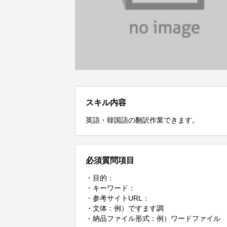
スキル内容
英語・韓国語の翻訳作業できます。
必須質問項目
・目的：

・キーワード：

・参考サイトURL：

・文体：例）ですます調

・納品ファイル形式：例）ワードファイル