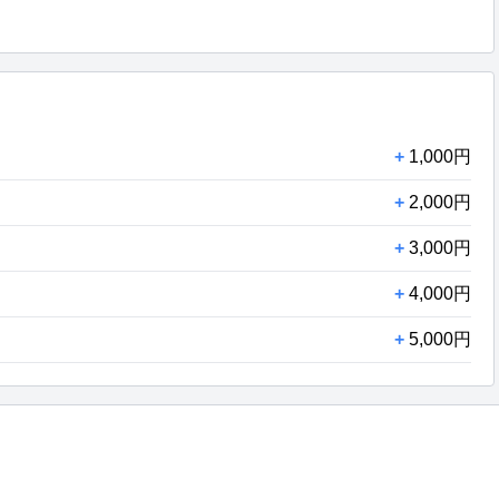
+
1,000円
+
2,000円
+
3,000円
+
4,000円
+
5,000円