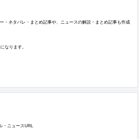
ー・ネタバレ・まとめ記事や、ニュースの解説・まとめ記事も作成
囲になります。

・ニュースURL
