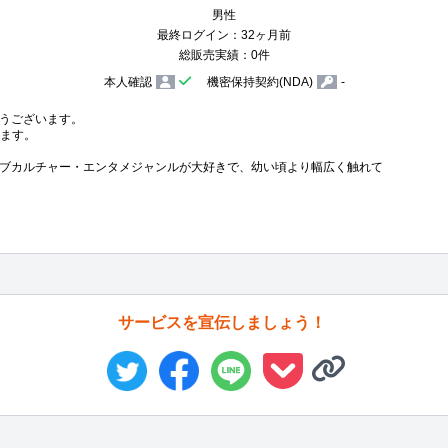
男性
最終ログイン：32ヶ月前
総販売実績：0件
本人確認
機密保持契約(NDA)
-
うございます。

ます。

ブカルチャー・エンタメジャンルが大好きで、幼い頃より幅広く触れて
サービスを宣伝しましょう！