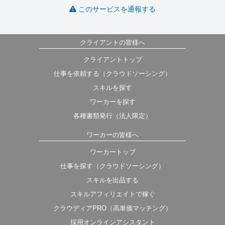
このサービスを通報する
クライアントの皆様へ
クライアントトップ
仕事を依頼する（クラウドソーシング）
スキルを探す
ワーカーを探す
各種書類発行（法人限定）
ワーカーの皆様へ
ワーカートップ
仕事を探す（クラウドソーシング）
スキルを出品する
スキルアフィリエイトで稼ぐ
クラウディアPRO（高単価マッチング）
採用オンラインアシスタント