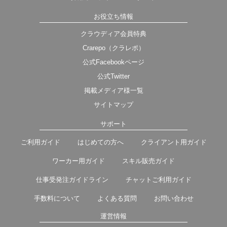
お役立ち情報
クラウディア会員特典
Crarepo（クラレポ）
公式Facebookページ
公式Twitter
掲載メディア様一覧
サイトマップ
サポート
ご利用ガイド
はじめての方へ
クライアント用ガイド
ワーカー用ガイド
スキル販売ガイド
仕事受発注ガイドライン
チャットご利用ガイド
手数料について
よくある質問
お問い合わせ
運営情報