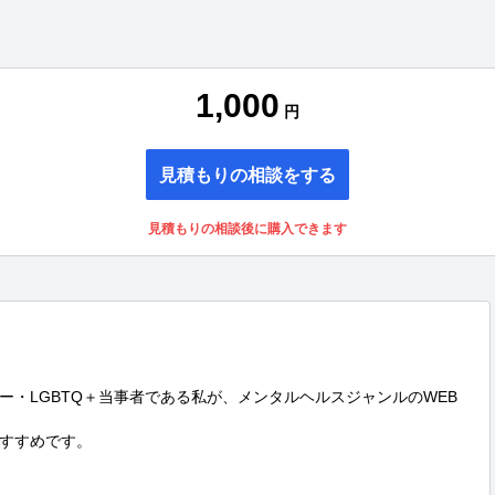
1,000
円
見積もりの相談をする
見積もりの相談後に購入できます
ー・LGBTQ＋当事者である私が、メンタルヘルスジャンルのWEB
すすめです。
