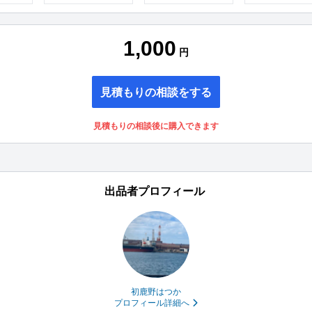
1,000
円
見積もりの相談をする
見積もりの相談後に購入できます
出品者プロフィール
初鹿野はつか
プロフィール詳細へ