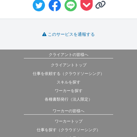
このサービスを通報する
クライアントの皆様へ
クライアントトップ
仕事を依頼する（クラウドソーシング）
スキルを探す
ワーカーを探す
各種書類発行（法人限定）
ワーカーの皆様へ
ワーカートップ
仕事を探す（クラウドソーシング）