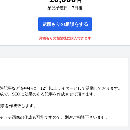
円
納品予定日：7日後
見積もりの相談をする
見積もりの相談後に購入できます
険記事などを中心に、12年以上ライターとして活動しております。

成で、SEOに効果のある記事を作成させて頂きます。

記事を作成致します。

アイキャッチ画像の作成も可能ですので、別途ご相談下さいませ。