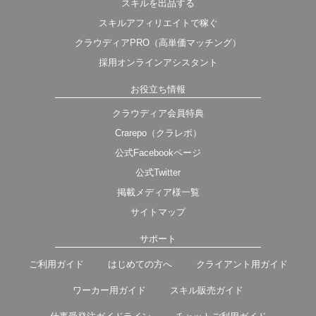
スキルを出品する
スキルアフィリエイトで稼ぐ
クラウディアPRO（高単価マッチング）
採用オンラインアシスタント
お役立ち情報
クラウディア会員特典
Crarepo（クラレポ）
公式Facebookページ
公式Twitter
掲載メディア様一覧
サイトマップ
サポート
ご利用ガイド
はじめての方へ
クライアント用ガイド
ワーカー用ガイド
スキル販売ガイド