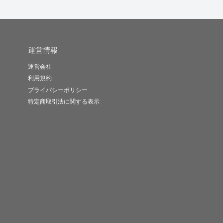
運営情報
運営会社
利用規約
プライバシーポリシー
特定商取引法に関する表示