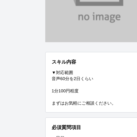
スキル内容
▼対応範囲

音声60分を2日くらい

1分100円程度

まずはお気軽にご相談ください。
必須質問項目