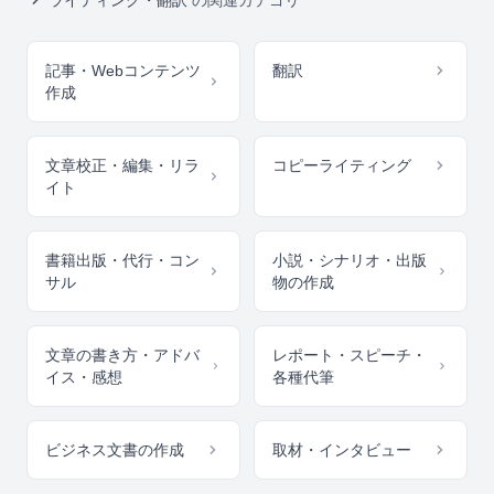
ライティング・翻訳
の関連カテゴリ
記事・Webコンテンツ
翻訳
作成
文章校正・編集・リラ
コピーライティング
イト
書籍出版・代行・コン
小説・シナリオ・出版
サル
物の作成
文章の書き方・アドバ
レポート・スピーチ・
イス・感想
各種代筆
ビジネス文書の作成
取材・インタビュー