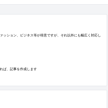
ァッション、ビジネス等が得意ですが、それ以外にも幅広く対応し
れば、記事を作成します
