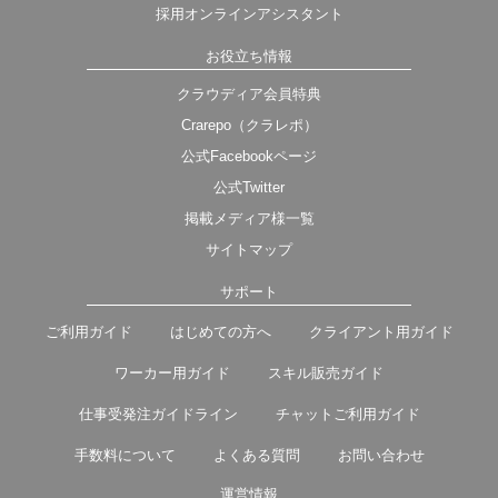
採用オンラインアシスタント
お役立ち情報
クラウディア会員特典
Crarepo（クラレポ）
公式Facebookページ
公式Twitter
掲載メディア様一覧
サイトマップ
サポート
ご利用ガイド
はじめての方へ
クライアント用ガイド
ワーカー用ガイド
スキル販売ガイド
仕事受発注ガイドライン
チャットご利用ガイド
手数料について
よくある質問
お問い合わせ
運営情報