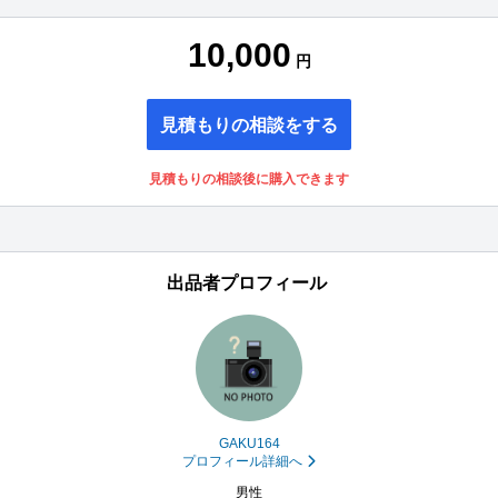
10,000
円
見積もりの相談をする
見積もりの相談後に購入できます
出品者プロフィール
GAKU164
プロフィール詳細へ
男性