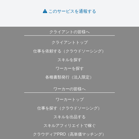
このサービスを通報する
クライアントの皆様へ
クライアントトップ
仕事を依頼する（クラウドソーシング）
スキルを探す
ワーカーを探す
各種書類発行（法人限定）
ワーカーの皆様へ
ワーカートップ
仕事を探す（クラウドソーシング）
スキルを出品する
スキルアフィリエイトで稼ぐ
クラウディアPRO（高単価マッチング）