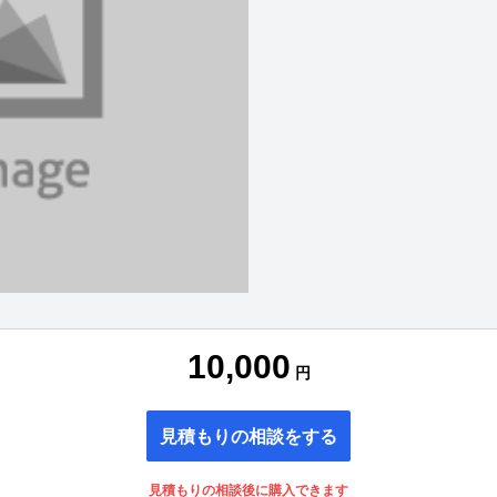
10,000
円
見積もりの相談をする
見積もりの相談後に購入できます