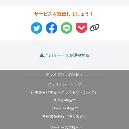
サービスを宣伝しましょう！
このサービスを通報する
クライアントの皆様へ
クライアントトップ
仕事を依頼する（クラウドソーシング）
スキルを探す
ワーカーを探す
各種書類発行（法人限定）
ワーカーの皆様へ