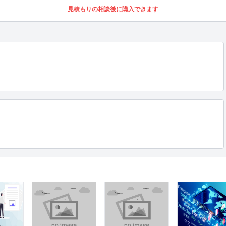
見積もりの相談後に購入できます