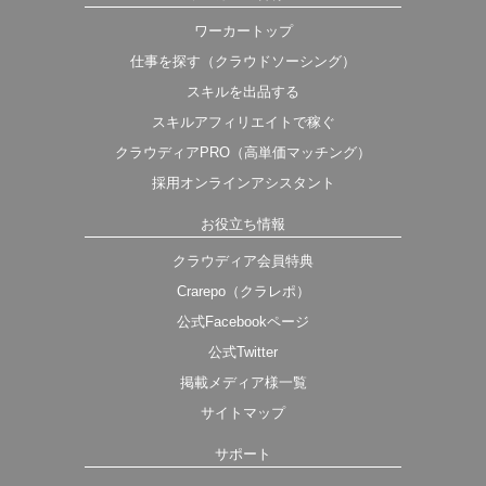
ワーカートップ
仕事を探す（クラウドソーシング）
スキルを出品する
スキルアフィリエイトで稼ぐ
クラウディアPRO（高単価マッチング）
採用オンラインアシスタント
お役立ち情報
クラウディア会員特典
Crarepo（クラレポ）
公式Facebookページ
公式Twitter
掲載メディア様一覧
サイトマップ
サポート