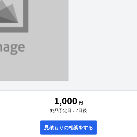
1,000
円
納品予定日：7日後
見積もりの相談をする