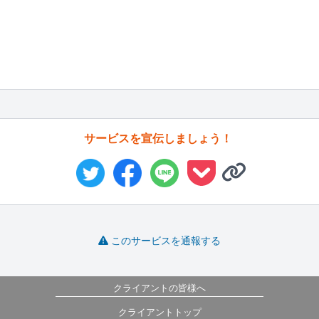
サービスを宣伝しましょう！
このサービスを通報する
クライアントの皆様へ
クライアントトップ