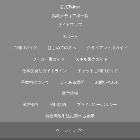
公式Twitter
掲載メディア様一覧
サイトマップ
サポート
ご利用ガイド
はじめての方へ
クライアント用ガイド
ワーカー用ガイド
スキル販売ガイド
仕事受発注ガイドライン
チャットご利用ガイド
手数料について
よくある質問
お問い合わせ
運営情報
運営会社
利用規約
プライバシーポリシー
特定商取引法に関する表示
ページトップヘ