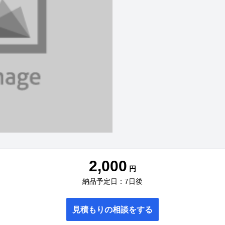
2,000
円
納品予定日：7日後
見積もりの相談をする