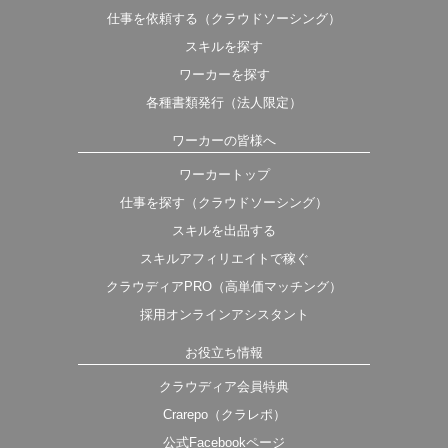
仕事を依頼する（クラウドソーシング）
スキルを探す
ワーカーを探す
各種書類発行（法人限定）
ワーカーの皆様へ
ワーカートップ
仕事を探す（クラウドソーシング）
スキルを出品する
スキルアフィリエイトで稼ぐ
クラウディアPRO（高単価マッチング）
採用オンラインアシスタント
お役立ち情報
クラウディア会員特典
Crarepo（クラレポ）
公式Facebookページ