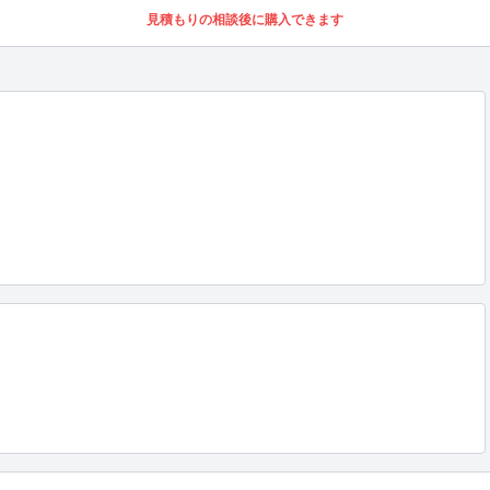
見積もりの相談後に購入できます