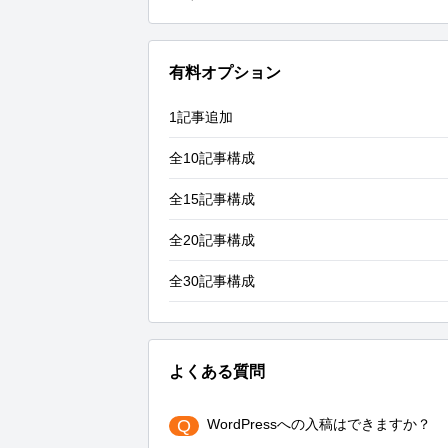
有料オプション
1記事追加
全10記事構成
全15記事構成
全20記事構成
全30記事構成
よくある質問
Q
WordPressへの入稿はできますか？