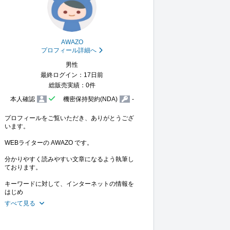
AWAZO
プロフィール詳細へ
男性
最終ログイン：17日前
総販売実績：0件
本人確認
機密保持契約(NDA)
-
プロフィールをご覧いただき、ありがとうござ
います。

WEBライターの AWAZO です。

分かりやすく読みやすい文章になるよう執筆し
ております。

キーワードに対して、インターネットの情報を
はじめ
すべて見る