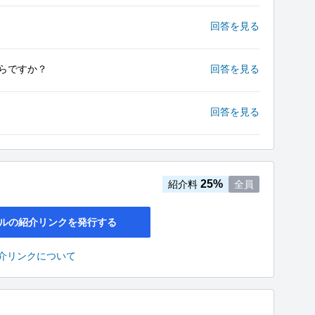
回答を見る
らですか？
回答を見る
回答を見る
25%
紹介料
全員
ルの紹介リンクを発行する
介リンクについて