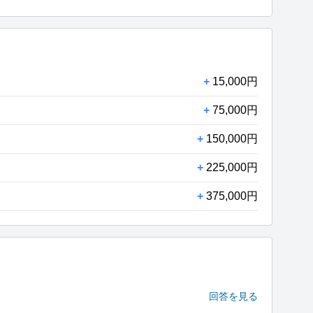
+
15,000円
+
75,000円
+
150,000円
+
225,000円
+
375,000円
回答を見る