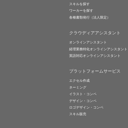
スキルを探す
ワーカーを探す
各種書類発行（法人限定）
クラウディアアシスタント
オンラインアシスタント
経理業務特化オンラインアシスタント
英語対応オンラインアシスタント
プラットフォームサービス
エクセル作成
ネーミング
イラスト・コンペ
デザイン・コンペ
ロゴデザイン・コンペ
スキル販売