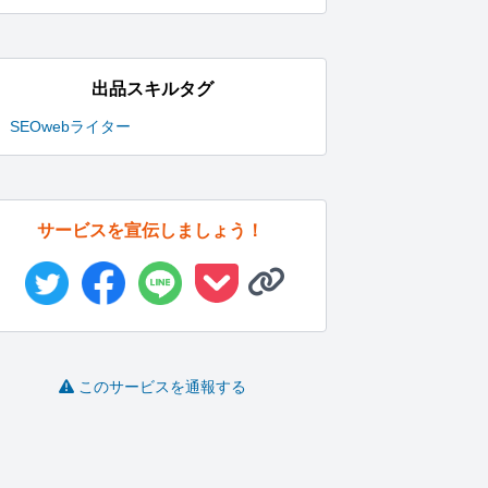
出品スキルタグ
SEO
webライター
サービスを宣伝しましょう！
このサービスを通報する