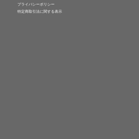
プライバシーポリシー
特定商取引法に関する表示