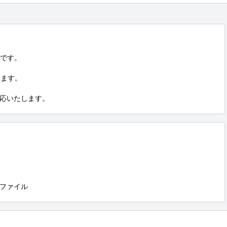
です。

ます。

応いたします。
ファイル