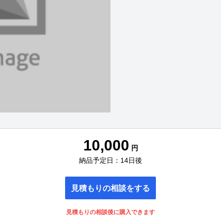
10,000
円
納品予定日：14日後
見積もりの相談をする
見積もりの相談後に購入できます