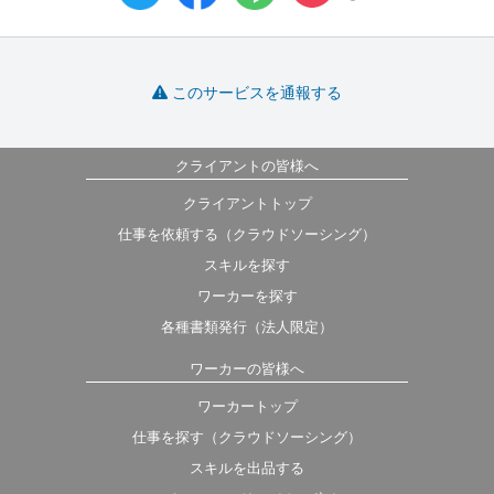
このサービスを通報する
クライアントの皆様へ
クライアントトップ
仕事を依頼する（クラウドソーシング）
スキルを探す
ワーカーを探す
各種書類発行（法人限定）
ワーカーの皆様へ
ワーカートップ
仕事を探す（クラウドソーシング）
スキルを出品する