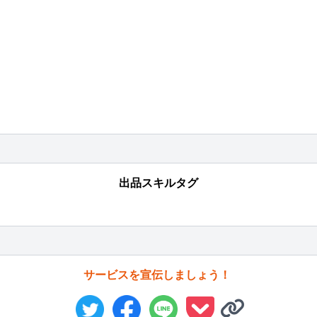
出品スキルタグ
サービスを宣伝しましょう！