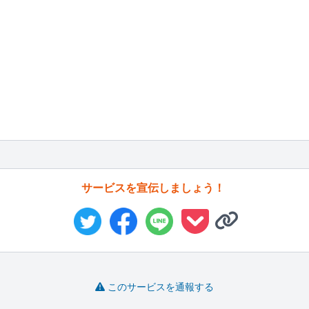
サービスを宣伝しましょう！
このサービスを通報する