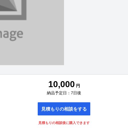
10,000
円
納品予定日：7日後
見積もりの相談をする
見積もりの相談後に購入できます