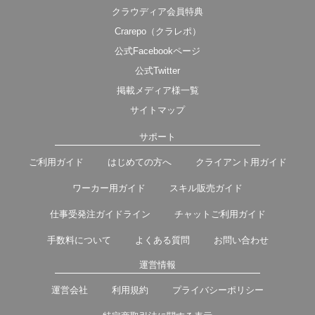
クラウディア会員特典
Crarepo（クラレポ）
公式Facebookページ
公式Twitter
掲載メディア様一覧
サイトマップ
サポート
ご利用ガイド
はじめての方へ
クライアント用ガイド
ワーカー用ガイド
スキル販売ガイド
仕事受発注ガイドライン
チャットご利用ガイド
手数料について
よくある質問
お問い合わせ
運営情報
運営会社
利用規約
プライバシーポリシー