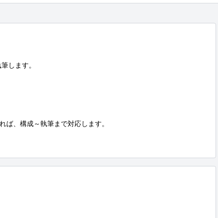
筆します。

れば、構成～執筆まで対応します。
