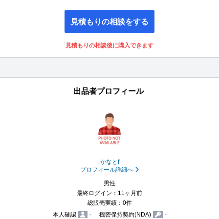
見積もりの相談をする
見積もりの相談後に購入できます
出品者プロフィール
かなとf
プロフィール詳細へ
男性
最終ログイン：11ヶ月前
総販売実績：0件
本人確認
-
機密保持契約(NDA)
-