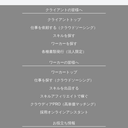
クライアントの皆様へ
クライアントトップ
仕事を依頼する（クラウドソーシング）
スキルを探す
ワーカーを探す
各種書類発行（法人限定）
ワーカーの皆様へ
ワーカートップ
仕事を探す（クラウドソーシング）
スキルを出品する
スキルアフィリエイトで稼ぐ
クラウディアPRO（高単価マッチング）
採用オンラインアシスタント
お役立ち情報