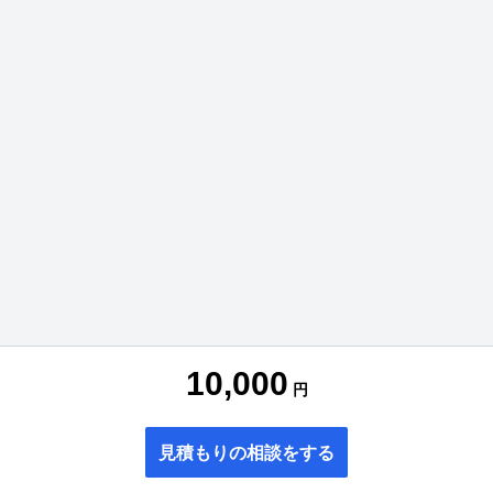
10,000
円
見積もりの相談をする