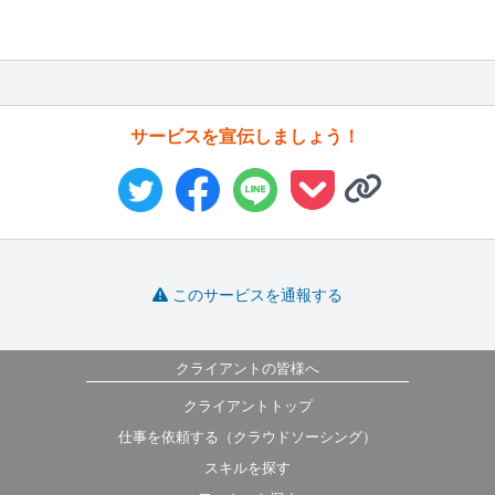
サービスを宣伝しましょう！
このサービスを通報する
クライアントの皆様へ
クライアントトップ
仕事を依頼する（クラウドソーシング）
スキルを探す