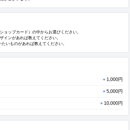
ショップカード）の中からお選びください。

ザインがあれば教えてください。

いたいものがあれば教えてください。
+
1,000円
+
5,000円
+
10,000円