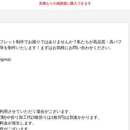
見積もりの相談後に購入できます
フレット制作でお困りではありませんか？私たちが高品質・高パフ
等を制作いたします！まずはお気軽にお問い合わせください。

igma)

利用させていただく場合がございます。

動)や折り加工代(3枚折りは1枚3円)は別途かかります。

料金が発生します。

性がございます。