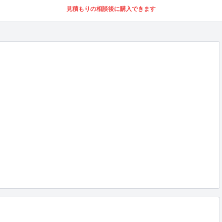
見積もりの相談後に購入できます