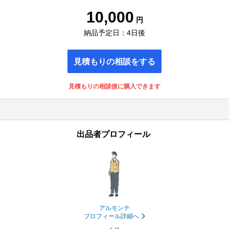
10,000
円
納品予定日：4日後
見積もりの相談をする
見積もりの相談後に購入できます
出品者プロフィール
アルモンテ
プロフィール詳細へ