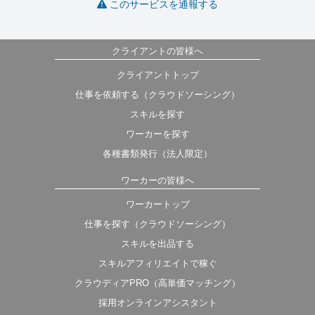
このサービスを通報する
クライアントの皆様へ
クライアントトップ
仕事を依頼する（クラウドソーシング）
スキルを探す
ワーカーを探す
各種書類発行（法人限定）
ワーカーの皆様へ
ワーカートップ
仕事を探す（クラウドソーシング）
スキルを出品する
スキルアフィリエイトで稼ぐ
クラウディアPRO（高単価マッチング）
採用オンラインアシスタント