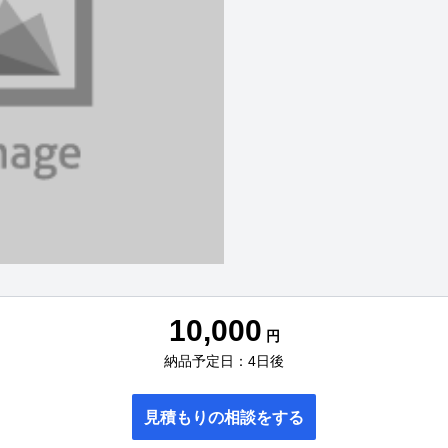
10,000
円
納品予定日：4日後
見積もりの相談をする