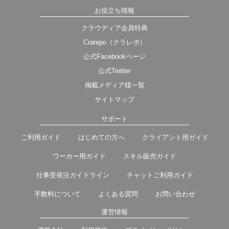
お役立ち情報
クラウディア会員特典
Crarepo（クラレポ）
公式Facebookページ
公式Twitter
掲載メディア様一覧
サイトマップ
サポート
ご利用ガイド
はじめての方へ
クライアント用ガイド
ワーカー用ガイド
スキル販売ガイド
仕事受発注ガイドライン
チャットご利用ガイド
手数料について
よくある質問
お問い合わせ
運営情報