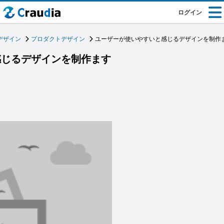
ログイン
デザイン
プロダクトデザイン
ユーザーが使いやすいと感じるデザインを制作
感じるデザインを制作ます