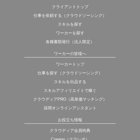
クライアントトップ
仕事を依頼する（クラウドソーシング）
スキルを探す
ワーカーを探す
各種書類発行（法人限定）
ワーカーの皆様へ
ワーカートップ
仕事を探す（クラウドソーシング）
スキルを出品する
スキルアフィリエイトで稼ぐ
クラウディアPRO（高単価マッチング）
採用オンラインアシスタント
お役立ち情報
クラウディア会員特典
Crarepo（クラレポ）