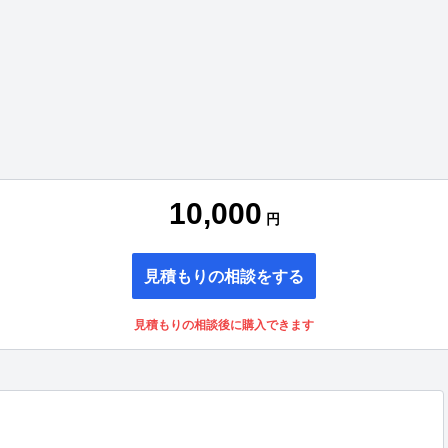
10,000
円
見積もりの相談をする
見積もりの相談後に購入できます