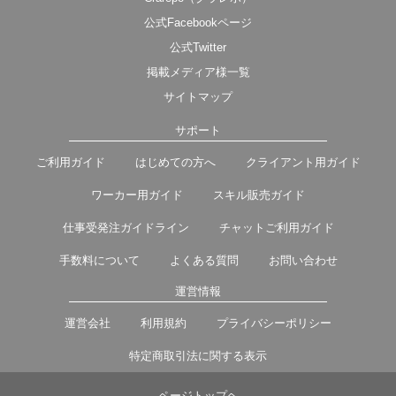
公式Facebookページ
公式Twitter
掲載メディア様一覧
サイトマップ
サポート
ご利用ガイド
はじめての方へ
クライアント用ガイド
ワーカー用ガイド
スキル販売ガイド
仕事受発注ガイドライン
チャットご利用ガイド
手数料について
よくある質問
お問い合わせ
運営情報
運営会社
利用規約
プライバシーポリシー
特定商取引法に関する表示
ページトップヘ