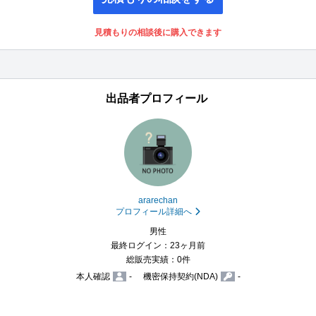
見積もりの相談後に購入できます
出品者プロフィール
ararechan
プロフィール詳細へ
男性
最終ログイン：23ヶ月前
総販売実績：0件
本人確認
-
機密保持契約(NDA)
-