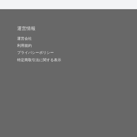
運営情報
運営会社
利用規約
プライバシーポリシー
特定商取引法に関する表示