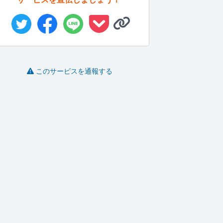
このサービスを通報する