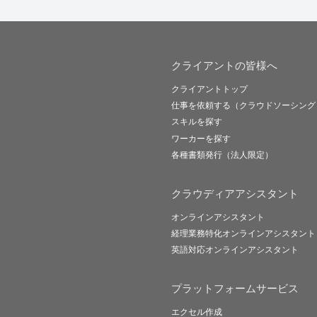
クライアントの皆様へ
クライアントトップ
仕事を依頼する（クラウドソーシング
スキルを探す
ワーカーを探す
各種書類発行（法人限定）
クラウディアアシスタント
オンラインアシスタント
経理業務特化オンラインアシスタント
英語対応オンラインアシスタント
プラットフォームサービス
エクセル作成