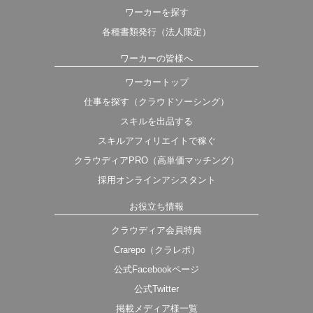
ワーカーを探す
各種書類発行（法人限定）
ワーカーの皆様へ
ワーカートップ
仕事を探す（クラウドソーシング）
スキルを出品する
スキルアフィリエイトで稼ぐ
クラウディアPRO（高単価マッチング）
採用オンラインアシスタント
お役立ち情報
クラウディア会員特典
Crarepo（クラレポ）
公式Facebookページ
公式Twitter
掲載メディア様一覧