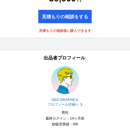
円
見積もりの相談をする
見積もりの相談後に購入できます
出品者プロフィール
NEO GRAPHICA
プロフィール詳細へ
男性
最終ログイン：14ヶ月前
総販売実績：0件