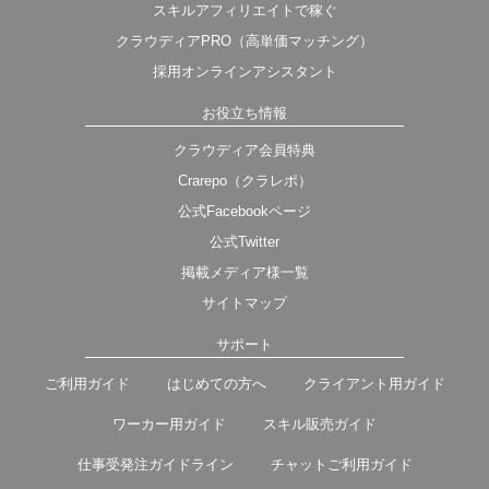
スキルアフィリエイトで稼ぐ
クラウディアPRO（高単価マッチング）
採用オンラインアシスタント
お役立ち情報
クラウディア会員特典
Crarepo（クラレポ）
公式Facebookページ
公式Twitter
掲載メディア様一覧
サイトマップ
サポート
ご利用ガイド
はじめての方へ
クライアント用ガイド
ワーカー用ガイド
スキル販売ガイド
仕事受発注ガイドライン
チャットご利用ガイド