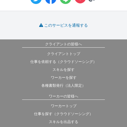
このサービスを通報する
クライアントの皆様へ
クライアントトップ
仕事を依頼する（クラウドソーシング）
スキルを探す
ワーカーを探す
各種書類発行（法人限定）
ワーカーの皆様へ
ワーカートップ
仕事を探す（クラウドソーシング）
スキルを出品する