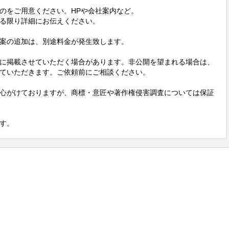
のをご用意ください。HPや会社案内など。

る限り詳細にお伝えください。

案の追加は、別途料金が発生致します。

集に掲載させていただく場合があります。非公開を望まれる場合は、
せていただきます。ご依頼前にご相談ください。

心がけておりますが、商標・意匠や著作権侵害調査については保証
す。