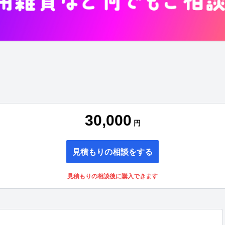
30,000
円
見積もりの相談をする
見積もりの相談後に購入できます