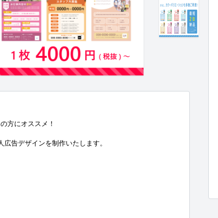
の方にオススメ！

人広告デザインを制作いたします。
