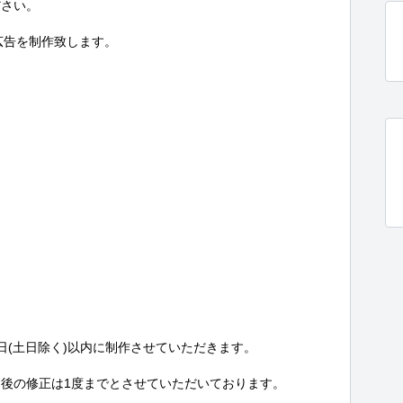
さい。

告を制作致します。

(土日除く)以内に制作させていただきます。

後の修正は1度までとさせていただいております。
