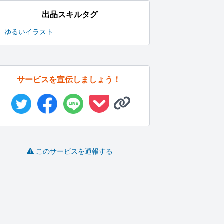
出品スキルタグ
ゆるいイラスト
サービスを宣伝しましょう！
このサービスを通報する