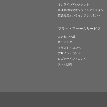
オンラインアシスタント
経理業務特化オンラインアシスタント
英語対応オンラインアシスタント
プラットフォームサービス
エクセル作成
ネーミング
イラスト・コンペ
デザイン・コンペ
ロゴデザイン・コンペ
スキル販売