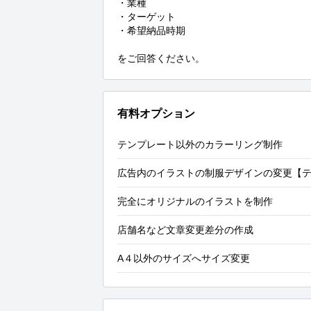
・業種

・ターゲット

・希望納品時期

をご回答ください。
有料オプション
テンプレート以外のカラーリング制作
広告内のイラストの制服デザインの変更【テ
完全にオリジナルのイラストを制作
店舗名など文章変更差分の作成
A４以外のサイズへサイズ変更