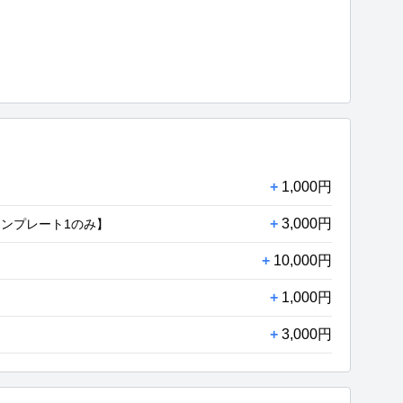
+
1,000円
+
3,000円
ンプレート1のみ】
+
10,000円
+
1,000円
+
3,000円