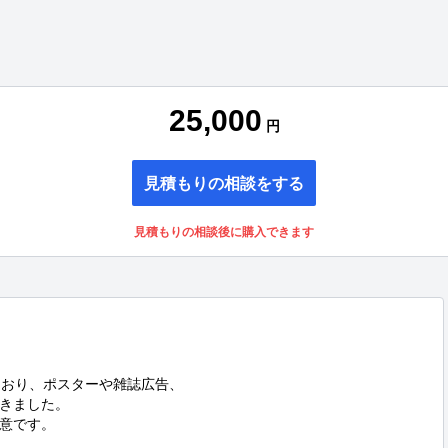
25,000
円
見積もりの相談をする
見積もりの相談後に購入できます
おり、ポスターや雑誌広告、

きました。

意です。
