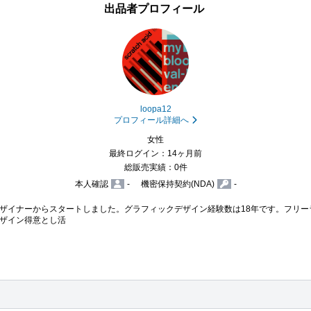
出品者プロフィール
loopa12
プロフィール詳細へ
女性
最終ログイン：14ヶ月前
総販売実績：0件
本人確認
-
機密保持契約(NDA)
-
ザイナーからスタートしました。グラフィックデザイン経験数は18年です。フリー
ザイン得意とし活