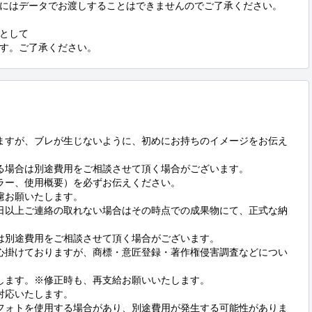
にはデータでお渡しすることはできませんのでご了承ください。

として

す。ご了承ください。
ますが、ブレが生じないように、初めにお持ちのイメージをお伝え
る場合は別途費用をご相談させて頂く場合がございます。

ラー、使用概要）を必ずお伝えください。

お願いたします。

日以上ご連絡の取れない場合はその時点での成果物にて、正式な納
は別途費用をご相談させて頂く場合がございます。

心掛けておりますが、商標・意匠登録・著作権侵害調査などについ
します。※修正時も、再支給お願いいたします。

応いたします。

フォトを使用する場合があり、別途費用が発生する可能性がありま