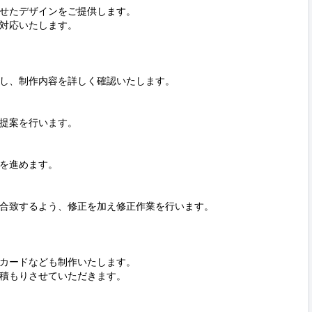
せたデザインをご提供します。

対応いたします。

し、制作内容を詳しく確認いたします。

提案を行います。

を進めます。

合致するよう、修正を加え修正作業を行います。

カードなども制作いたします。

積もりさせていただきます。
