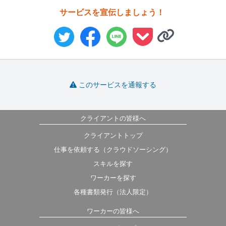
サービスを宣伝しましょう！
このサービスを通報する
クライアントの皆様へ
クライアントトップ
仕事を依頼する（クラウドソーシング）
スキルを探す
ワーカーを探す
各種書類発行（法人限定）
ワーカーの皆様へ