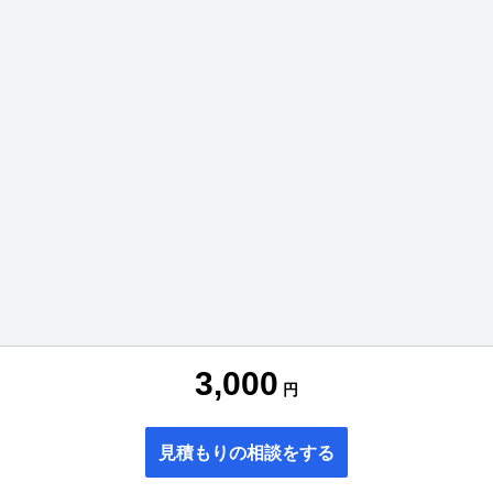
3,000
円
見積もりの相談をする