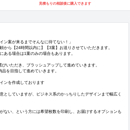
見積もりの相談後に購入できます
イン案が来るまでそんなに待てない！」

頼から【24時間以内に】【3案】お送りさせていただきます。

にある場合は1案のみの場合もあります。

選びいただき、ブラッシュアップして進めていきます。

納品を目指して進めていきます。

インを作成しております

意としていますが、ビジネス系のかっちりしたデザインまで幅広く
がない、という方には希望枚数を印刷し、お届けするオプションも