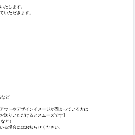
いたします。

ていただきます。

など

アウトやデザインイメージが固まっている方は

お送りいただけるとスムーズです】

など）

いる場合にはお知らせください。
