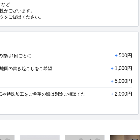
など

性がございます。

タをご提出ください。
+
500円
の際は1回ごとに
+
1,000円
地図の書き起こしをご希望
+
5,000円
+
2,000円
級紙や特殊加工をご希望の際は別途ご相談くだ