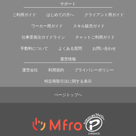
サポート
ご利用ガイド
はじめての方へ
クライアント用ガイド
ワーカー用ガイド
スキル販売ガイド
仕事受発注ガイドライン
チャットご利用ガイド
手数料について
よくある質問
お問い合わせ
運営情報
運営会社
利用規約
プライバシーポリシー
特定商取引法に関する表示
ページトップヘ