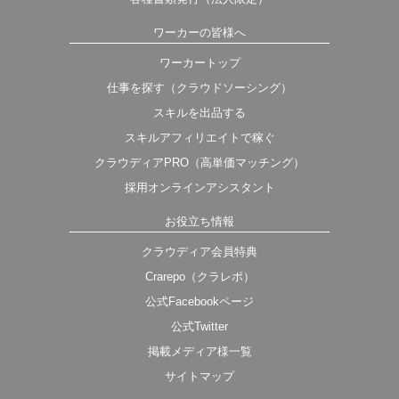
ワーカーの皆様へ
ワーカートップ
仕事を探す（クラウドソーシング）
スキルを出品する
スキルアフィリエイトで稼ぐ
クラウディアPRO（高単価マッチング）
採用オンラインアシスタント
お役立ち情報
クラウディア会員特典
Crarepo（クラレポ）
公式Facebookページ
公式Twitter
掲載メディア様一覧
サイトマップ