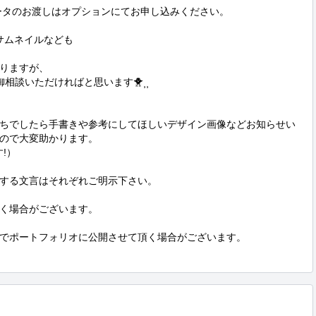
データのお渡しはオプションにてお申し込みください。

サムネイルなども

りますが、

談いただければと思います🐥⸒⸒

ちでしたら手書きや参考にしてほしいデザイン画像などお知らせい
ので大変助かります。

）

する文言はそれぞれご明示下さい。

く場合がございます。

でポートフォリオに公開させて頂く場合がございます。
