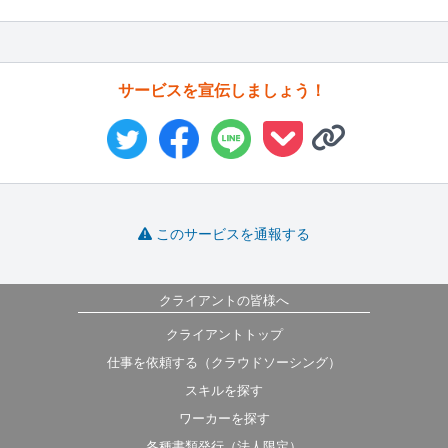
サービスを宣伝しましょう！
このサービスを通報する
クライアントの皆様へ
クライアントトップ
仕事を依頼する（クラウドソーシング）
スキルを探す
ワーカーを探す
各種書類発行（法人限定）