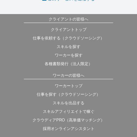
クライアントの皆様へ
クライアントトップ
仕事を依頼する（クラウドソーシング）
スキルを探す
ワーカーを探す
各種書類発行（法人限定）
ワーカーの皆様へ
ワーカートップ
仕事を探す（クラウドソーシング）
スキルを出品する
スキルアフィリエイトで稼ぐ
クラウディアPRO（高単価マッチング）
採用オンラインアシスタント