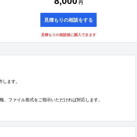
8,000
円
見積もりの相談をする
見積もりの相談後に購入できます
製作します。

報、ファイル形式をご指示いただければ対応します。
