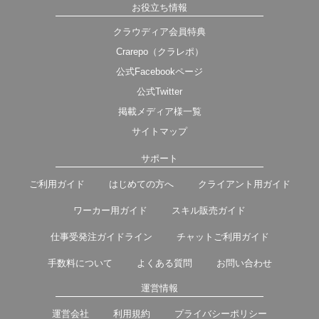
お役立ち情報
クラウディア会員特典
Crarepo（クラレポ）
公式Facebookページ
公式Twitter
掲載メディア様一覧
サイトマップ
サポート
ご利用ガイド
はじめての方へ
クライアント用ガイド
ワーカー用ガイド
スキル販売ガイド
仕事受発注ガイドライン
チャットご利用ガイド
手数料について
よくある質問
お問い合わせ
運営情報
運営会社
利用規約
プライバシーポリシー