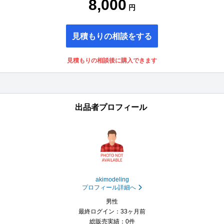
8,000
円
見積もりの相談をする
見積もりの相談後に購入できます
出品者プロフィール
akimodeling
プロフィール詳細へ
男性
最終ログイン：33ヶ月前
総販売実績：0件