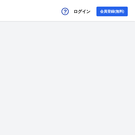
ログイン
会員登録(無料)