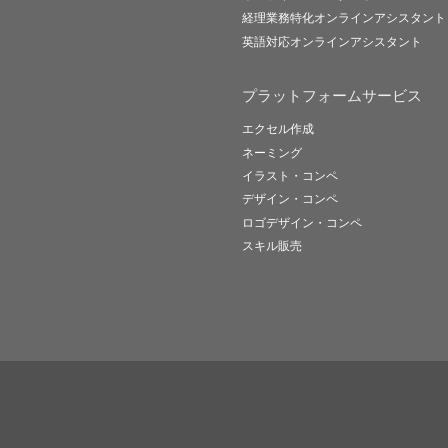
経理業務特化オンラインアシスタント
英語対応オンラインアシスタント
プラットフォームサービス
エクセル作成
ネーミング
イラスト・コンペ
デザイン・コンペ
ロゴデザイン・コンペ
スキル販売