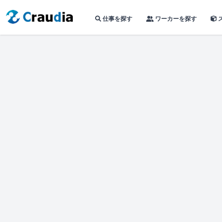
仕事を探す
ワーカーを探す