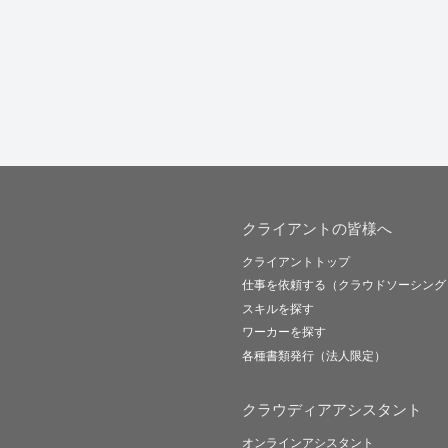
クライアントの皆様へ
クライアントトップ
仕事を依頼する（クラウドソーシング
スキルを探す
ワーカーを探す
各種書類発行（法人限定）
クラウディアアシスタント
オンラインアシスタント