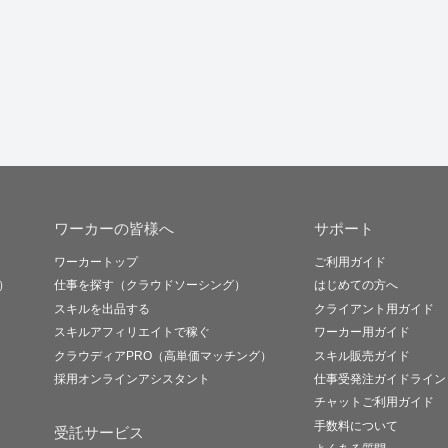
ワーカーの皆様へ
サポート
ワーカートップ
ご利用ガイド
）
仕事を探す（クラウドソーシング）
はじめての方へ
スキルを出品する
クライアント用ガイド
スキルアフィリエイトで稼ぐ
ワーカー用ガイド
クラウディアPRO（高単価マッチング）
スキル販売ガイド
採用オンラインアシスタント
仕事受発注ガイドライン
チャットご利用ガイド
手数料について
受託サービス