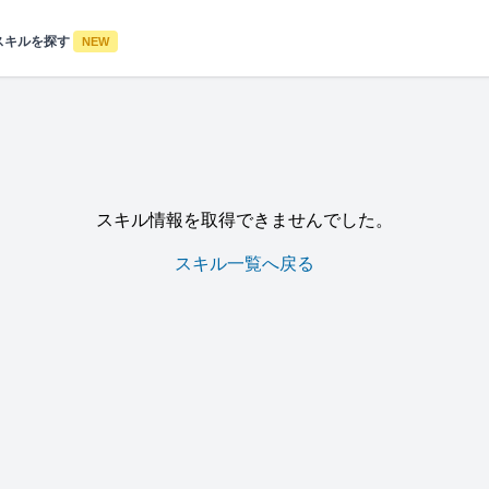
スキルを探す
NEW
スキル情報を取得できませんでした。
スキル一覧へ戻る