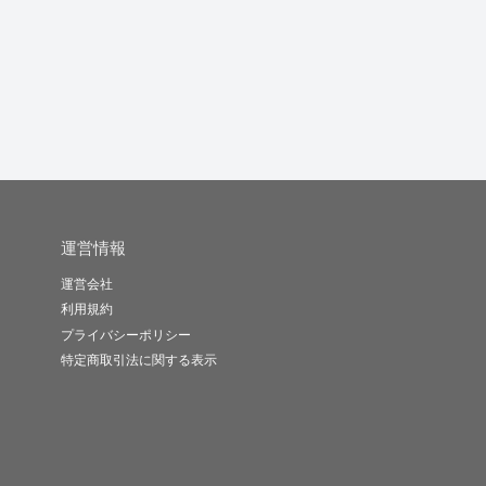
運営情報
運営会社
利用規約
プライバシーポリシー
特定商取引法に関する表示