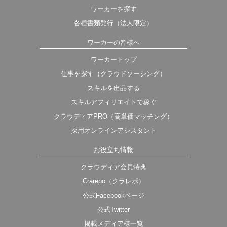
ワーカーを探す
各種書類発行（法人限定）
ワーカーの皆様へ
ワーカートップ
仕事を探す（クラウドソーシング）
スキルを出品する
スキルアフィリエイトで稼ぐ
クラウディアPRO（高単価マッチング）
採用オンラインアシスタント
お役立ち情報
クラウディア会員特典
Crarepo（クラレポ）
公式Facebookページ
公式Twitter
掲載メディア様一覧